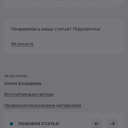
Понравилась наша статья? Поделитесь!
ВКонтакте
Автор статьи:
Олеся Бондарева
Все публикации автора
Правила использования материалов
ПОХОЖИЕ СТАТЬИ