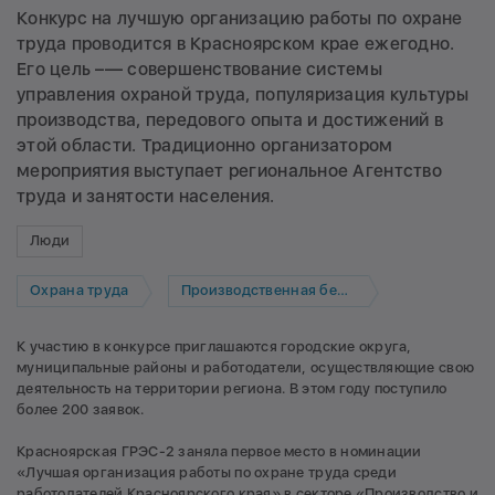
Конкурс на лучшую организацию работы по охране
труда проводится в Красноярском крае ежегодно.
Его цель –— совершенствование системы
управления охраной труда, популяризация культуры
производства, передового опыта и достижений в
этой области. Традиционно организатором
мероприятия выступает региональное Агентство
труда и занятости населения.
Люди
Охрана труда
Производственная безопасность
К участию в конкурсе приглашаются городские округа,
муниципальные районы и работодатели, осуществляющие свою
деятельность на территории региона. В этом году поступило
более 200 заявок.
Красноярская ГРЭС-2 заняла первое место в номинации
«Лучшая организация работы по охране труда среди
работодателей Красноярского края» в секторе «Производство и