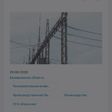
29.06.2026
Кемеровская область
Познавательная информация
Производственная безопасность
Производство
СГК объясняет