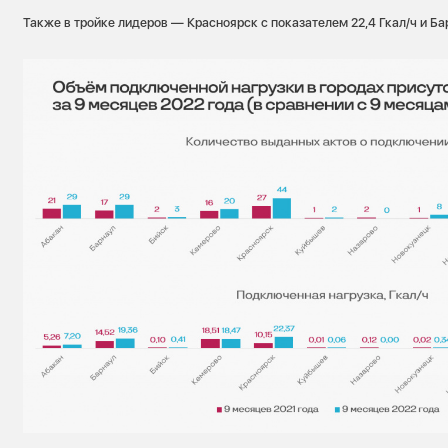
Также в тройке лидеров — Красноярск с показателем 22,4 Гкал/ч и Ба