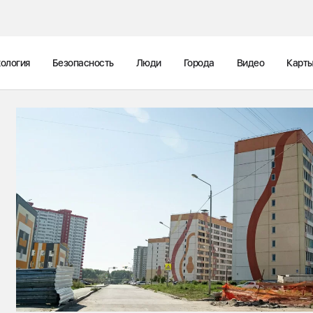
ология
Безопасность
Люди
Города
Видео
Карт