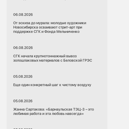
06.08.2026
От эскиза до мурала: молодые художники
Новосибирска осваивают стрит-арт при
поддержке СГК и Фонда Мельниченко
06.08.2026
СГК начала крупнотоннажный вывоз
золошлаковых материалов с Беловской ГРЭС
05.08.2026
Еще один конкретный шаг к чистому воздуху
05.08.2026
Жанна Сартакова: «Барнаульская ТЭЦ-3 – это
любимая работа и эта любовь навсегда»