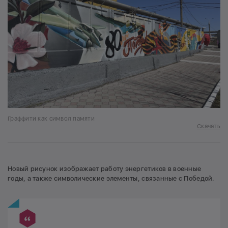
Граффити как символ памяти
Скачать
Новый рисунок изображает работу энергетиков в военные
годы, а также символические элементы, связанные с Победой.