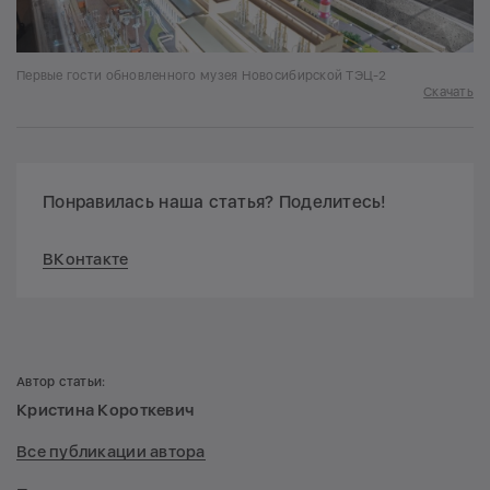
Первые гости обновленного музея Новосибирской ТЭЦ-2
Скачать
Понравилась наша статья? Поделитесь!
ВКонтакте
Автор статьи:
Кристина Короткевич
Все публикации автора