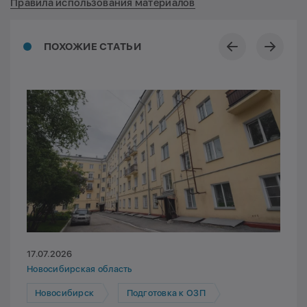
Правила использования материалов
ПОХОЖИЕ СТАТЬИ
17.07.2026
Новосибирская область
Новосибирск
Подготовка к ОЗП