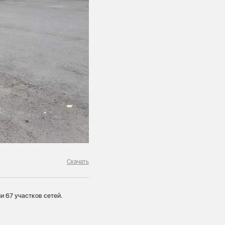
Скачать
 67 участков сетей.