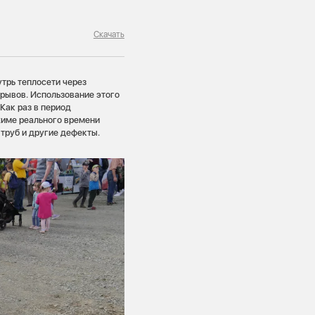
Скачать
трь теплосети через
орывов. Использование этого
Как раз в период
жиме реального времени
труб и другие дефекты.