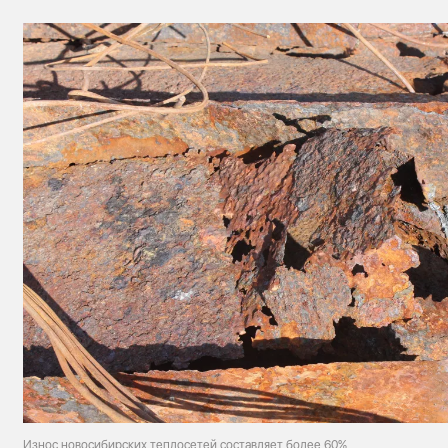
Износ новосибирских теплосетей составляет более 60%