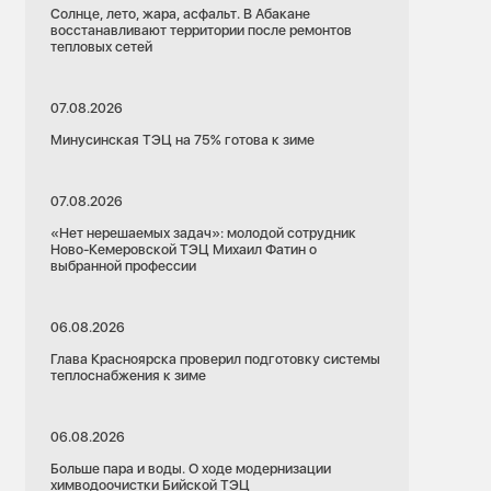
Солнце, лето, жара, асфальт. В Абакане
восстанавливают территории после ремонтов
тепловых сетей
07.08.2026
Минусинская ТЭЦ на 75% готова к зиме
07.08.2026
«Нет нерешаемых задач»: молодой сотрудник
Ново-Кемеровской ТЭЦ Михаил Фатин о
выбранной профессии
06.08.2026
Глава Красноярска проверил подготовку системы
теплоснабжения к зиме
06.08.2026
Больше пара и воды. О ходе модернизации
химводоочистки Бийской ТЭЦ