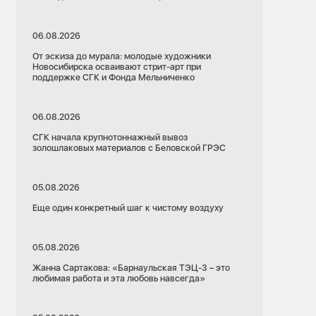
06.08.2026
От эскиза до мурала: молодые художники
Новосибирска осваивают стрит-арт при
поддержке СГК и Фонда Мельниченко
06.08.2026
СГК начала крупнотоннажный вывоз
золошлаковых материалов с Беловской ГРЭС
05.08.2026
Еще один конкретный шаг к чистому воздуху
05.08.2026
Жанна Сартакова: «Барнаульская ТЭЦ-3 – это
любимая работа и эта любовь навсегда»