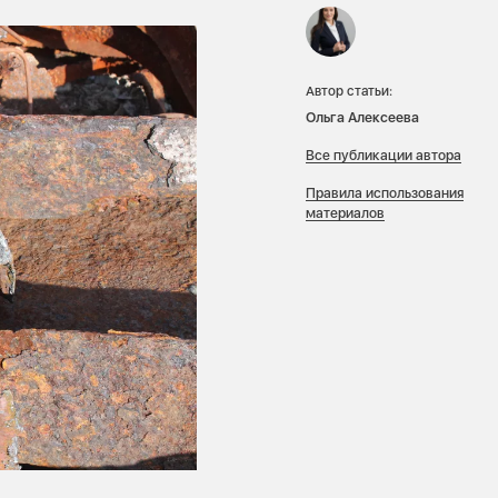
Автор статьи:
Ольга Алексеева
Все публикации автора
Правила использования
материалов