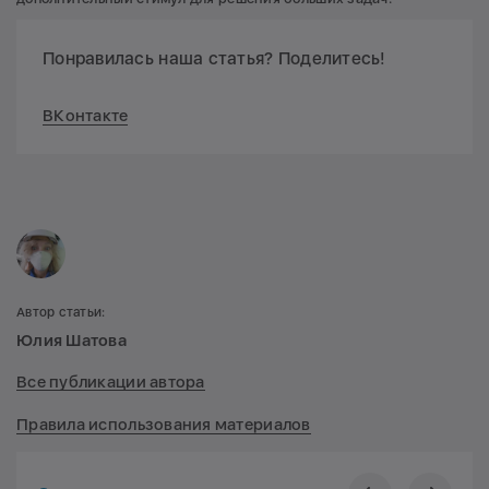
Понравилась наша статья? Поделитесь!
ВКонтакте
Автор статьи:
Юлия Шатова
Все публикации автора
Правила использования материалов