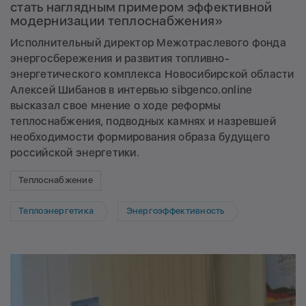
стать наглядным примером эффективной
модернизации теплоснабжения»
Исполнительный директор Межотраслевого фонда
энергосбережения и развития топливно-
энергетического комплекса Новосибирской области
Алексей Шибанов в интервью sibgenco.online
высказал свое мнение о ходе реформы
теплоснабжения, подводных камнях и назревшей
необходимости формирования образа будущего
российской энергетики.
Теплоснабжение
Теплоэнергетика
Энергоэффективность