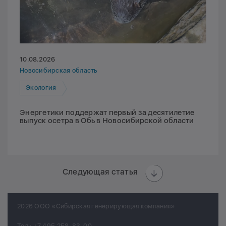
10.08.2026
Новосибирская область
Экология
Энергетики поддержат первый за десятилетие
выпуск осетра в Обь в Новосибирской области
Следующая статья
2026 ООО «Сибирская генерирующая компания»
Тел.:
+7 495 258-83-00