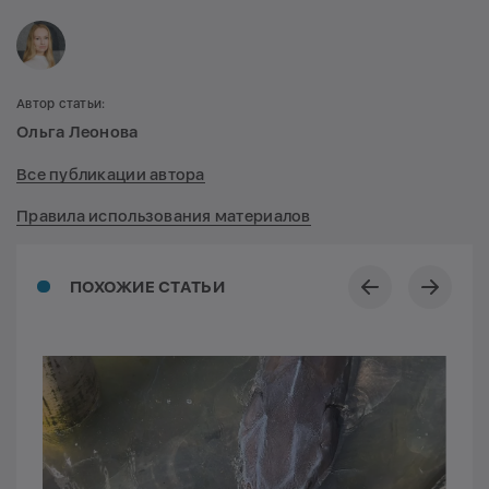
Автор статьи:
Ольга Леонова
Все публикации автора
Правила использования материалов
ПОХОЖИЕ СТАТЬИ