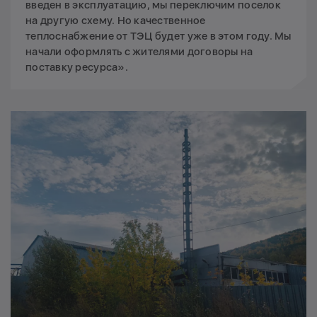
введен в эксплуатацию, мы переключим поселок
на другую схему. Но качественное
теплоснабжение от ТЭЦ будет уже в этом году. Мы
начали оформлять с жителями договоры на
поставку ресурса».