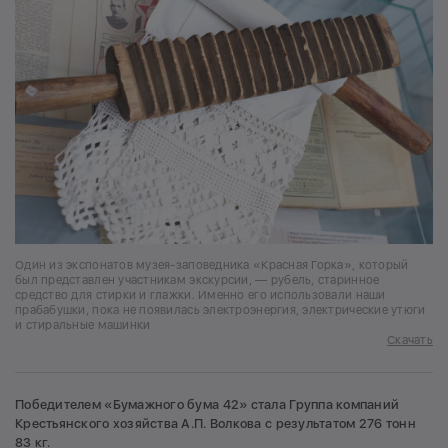
Один из экспонатов музея-заповедника «Красная Горка», который
был представлен участникам экскурсии, — рубель, старинное
средство для стирки и глажки. Именно его использовали наши
прабабушки, пока не появилась электроэнергия, электрические утюги
и стиральные машинки
Скачать
Победителем «Бумажного бума 42» стала Группа компаний
Крестьянского хозяйства А.П. Волкова с результатом 276 тонн
83 кг.