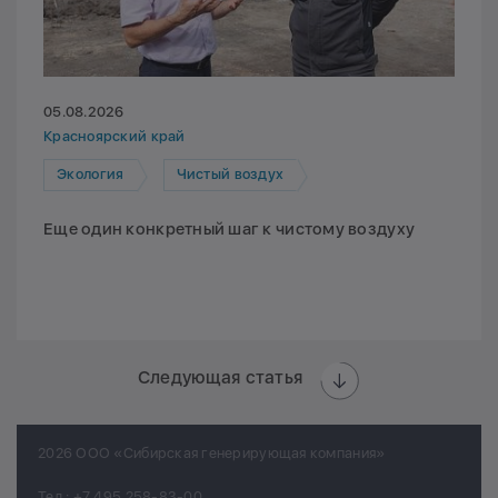
05.08.2026
Красноярский край
Экология
Чистый воздух
Еще один конкретный шаг к чистому воздуху
Следующая статья
2026 ООО «Сибирская генерирующая компания»
Тел.:
+7 495 258-83-00