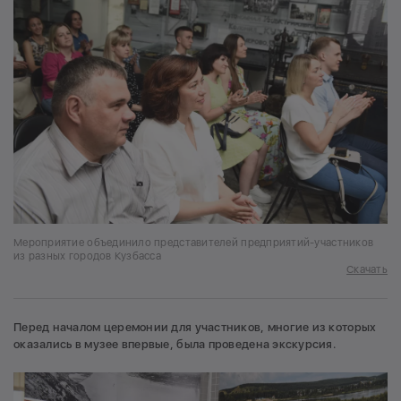
Мероприятие объединило представителей предприятий-участников
из разных городов Кузбасса
Скачать
Перед началом церемонии для участников, многие из которых
оказались в музее впервые, была проведена экскурсия.