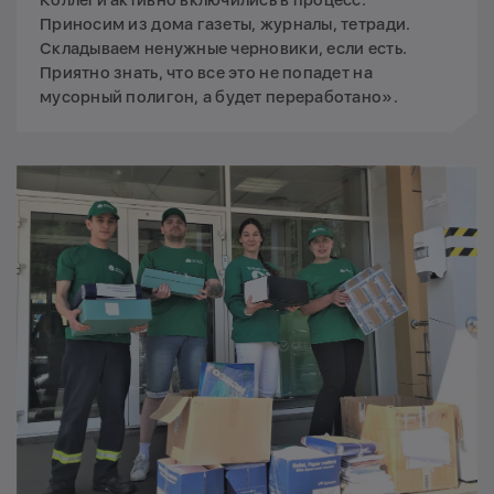
Приносим из дома газеты, журналы, тетради.
Складываем ненужные черновики, если есть.
Приятно знать, что все это не попадет на
мусорный полигон, а будет переработано».