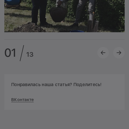
01
13
Понравилась наша статья? Поделитесь!
ВКонтакте