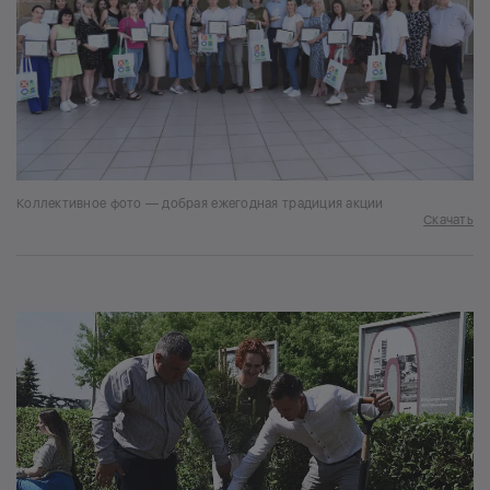
Коллективное фото — добрая ежегодная традиция акции
Скачать