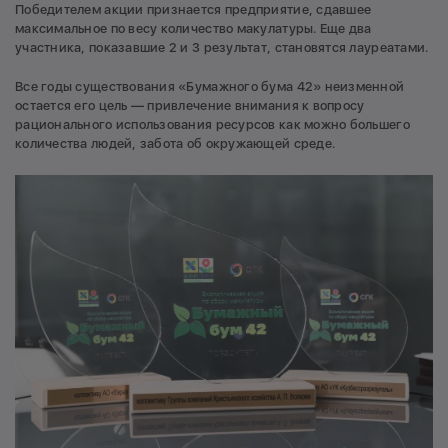
Победителем акции признается предприятие, сдавшее
максимальное по весу количество макулатуры. Еще два
участника, показавшие 2 и 3 результат, становятся лауреатами.
Все годы существования «Бумажного бума 42» неизменной
остается его цель — привлечение внимания к вопросу
рационального использования ресурсов как можно большего
количества людей, забота об окружающей среде.