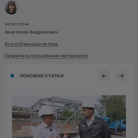
Автор статьи:
Анастасия Андронович
Все публикации автора
Правила использования материалов
ПОХОЖИЕ СТАТЬИ