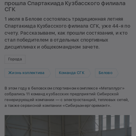
прошла Спартакиада Кузбасского филиала
СГК
1 июля в Белове состоялась традиционная летняя
Спартакиада Кузбасского филиала СГК, уже 44-я по
счету. Рассказываем, как прошли состязания, и кто
стал победителем в отдельных спортивных
дисциплинах и общекомандном зачете.
Города
Жизнь коллектива
Команда СГК
Белово
В этом году в беловском спортивном комплексе «Металлург»
собрались 11 команд кузбасских предприятий Сибирской
генерирующей компании — с электростанций, тепловых сетей,
а также сервисной компании «Сибирьэнергоремонт».