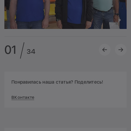
01
34
Понравилась наша статья? Поделитесь!
ВКонтакте