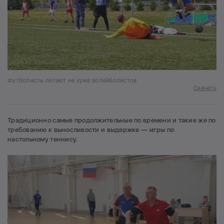
Футболисты летают не хуже волейболистов
Скачать
Традиционно самые продолжительные по времени и такие же по
требованию к выносливости и выдержке — игры по
настольному теннису.