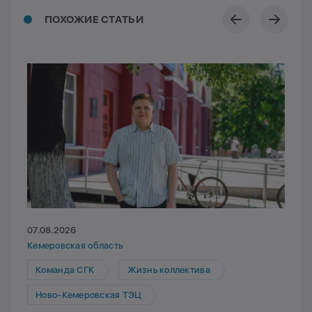
ПОХОЖИЕ СТАТЬИ
07.08.2026
Кемеровская область
Команда СГК
Жизнь коллектива
Ново-Кемеровская ТЭЦ