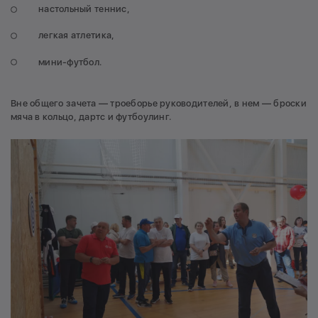
настольный теннис,
легкая атлетика,
мини-футбол.
Вне общего зачета — троеборье руководителей, в нем — броски
мяча в кольцо, дартс и футбоулинг.