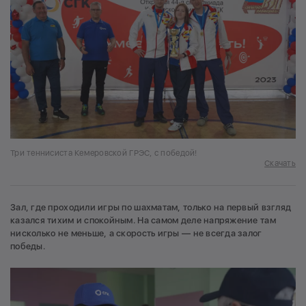
Три теннисиста Кемеровской ГРЭС, с победой!
Скачать
Зал, где проходили игры по шахматам, только на первый взгляд
казался тихим и спокойным. На самом деле напряжение там
нисколько не меньше, а скорость игры — не всегда залог
победы.