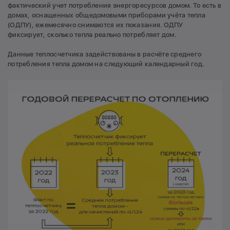
фактический учет потребления энергоресурсов домом. То есть в
домах, оснащенных общедомовыми приборами учёта тепла
(ОДПУ), ежемесячно снимаются их показания. ОДПУ
фиксирует, сколько тепла реально потребляет дом.
Данные теплосчетчика задействованы в расчёте среднего
потребления тепла домом на следующий календарный год.