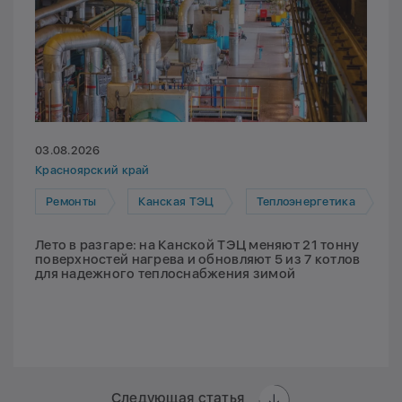
03.08.2026
Красноярский край
Ремонты
Канская ТЭЦ
Теплоэнергетика
Лето в разгаре: на Канской ТЭЦ меняют 21 тонну
поверхностей нагрева и обновляют 5 из 7 котлов
для надежного теплоснабжения зимой
Следующая статья