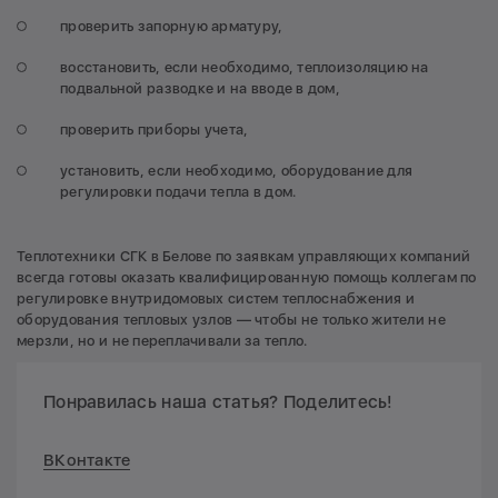
проверить запорную арматуру,
восстановить, если необходимо, теплоизоляцию на
подвальной разводке и на вводе в дом,
проверить приборы учета,
установить, если необходимо, оборудование для
регулировки подачи тепла в дом.
Теплотехники СГК в Белове по заявкам управляющих компаний
всегда готовы оказать квалифицированную помощь коллегам по
регулировке внутридомовых систем теплоснабжения и
оборудования тепловых узлов — чтобы не только жители не
мерзли, но и не переплачивали за тепло.
Понравилась наша статья? Поделитесь!
ВКонтакте