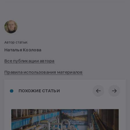
Автор статьи:
Наталья Козлова
Все публикации автора
Правила использования материалов
ПОХОЖИЕ СТАТЬИ