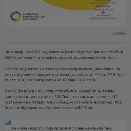
Скачать
Например, за 2022 год условный жилой дом реально потребил
850 Гкал тепла — это зафиксировал общедомовой счетчик.
В 2023 году жителям этого дома каждый месяц начисляли за
тепло, исходя из среднего объема потребления — это 70,8 Гкал,
то есть 850 Гкал разделили на 12 равных частей.
И если бы дом в 2023 году потребил 950 Гкал, то жителям
пришлось бы доплатить за 100 Гкал, так как в оплаченные 12
частей они не попали. А если бы дом потребил, например, 800
Гкал, то образовалась бы переплата за 50 Гкал.
В начале каждого года проводится сверка между тем,