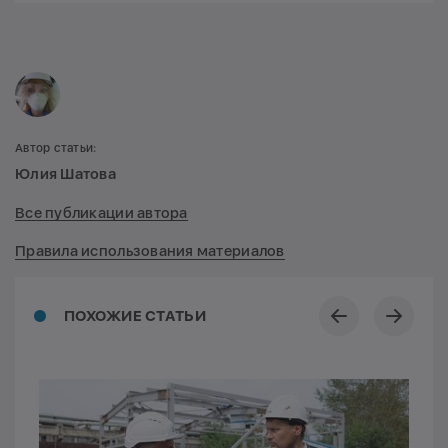
Автор статьи:
Юлия Шатова
Все публикации автора
Правила использования материалов
ПОХОЖИЕ СТАТЬИ