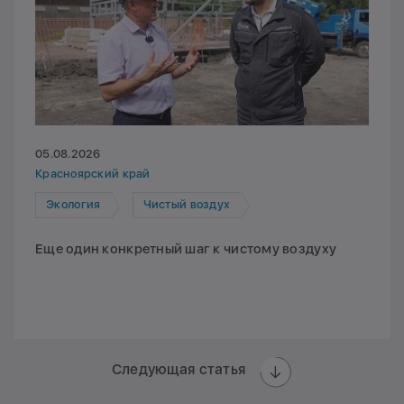
05.08.2026
Красноярский край
Экология
Чистый воздух
Еще один конкретный шаг к чистому воздуху
Следующая статья