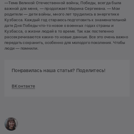
—Тема Великой Отечественной войны, Победы, всегда была
важной для меня, — продолжает Марина Сергеевна. — Мои
родители — дети войны, много лет трудились в энергетике
Кузбасса. Каждый год стараюсь подготовить к знаменательной
дате Дня Победы что-то новое о военных годах страны и
Кузбасса, о жизни людей в то время. Так как постепенно
рассекречиваются какие-то новые данные. Все это очень важно
передать сохранить, особенно для молодого поколения. Чтобы
люди — помнили.
Понравилась наша статья? Поделитесь!
ВКонтакте