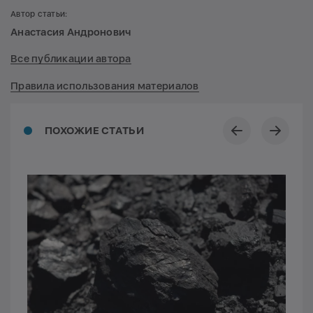
Автор статьи:
Анастасия Андронович
Все публикации автора
Правила использования материалов
ПОХОЖИЕ СТАТЬИ