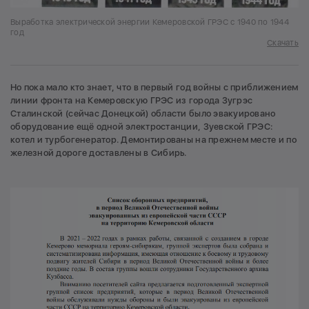
Выработка электрической энергии Кемеровской ГРЭС с 1940 по 1944
год
Скачать
Но пока мало кто знает, что в первый год войны с приближением
линии фронта на Кемеровскую ГРЭС из города Зугрэс
Сталинской (сейчас Донецкой) области было эвакуировано
оборудование ещё одной электростанции, Зуевской ГРЭС:
котел и турбогенератор. Демонтированы на прежнем месте и по
железной дороге доставлены в Сибирь.