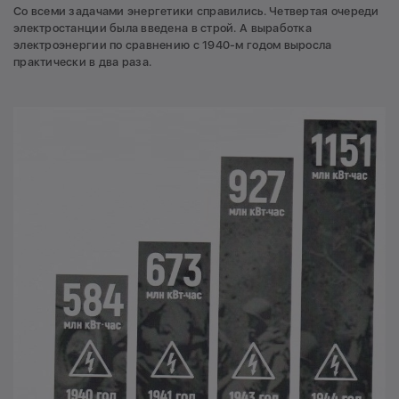
Со всеми задачами энергетики справились. Четвертая очереди
электростанции была введена в строй. А выработка
электроэнергии по сравнению с 1940-м годом выросла
практически в два раза.