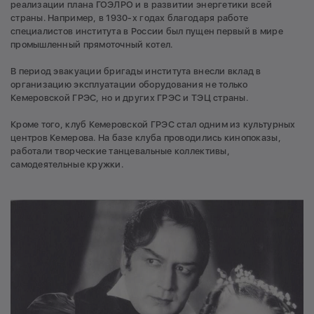
реализации плана ГОЭЛРО и в развитии энергетики всей
страны. Например, в 1930-х годах благодаря работе
специалистов института в России был пущен первый в мире
промышленный прямоточный котел.
В период эвакуации бригады института внесли вклад в
организацию эксплуатации оборудования не только
Кемеровской ГРЭС, но и других ГРЭС и ТЭЦ страны.
Кроме того, клуб Кемеровской ГРЭС стал одним из культурных
центров Кемерова. На базе клуба проводились кинопоказы,
работали творческие танцевальные коллективы,
самодеятельные кружки.