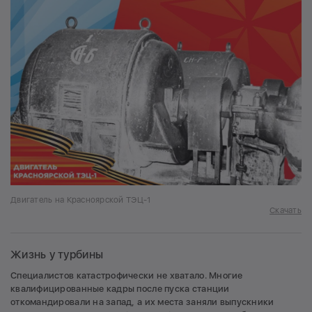
Двигатель на Красноярской ТЭЦ-1
Скачать
Жизнь у турбины
Специалистов катастрофически не хватало. Многие
квалифицированные кадры после пуска станции
откомандировали на запад, а их места заняли выпускники