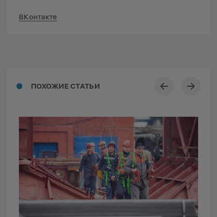
ВКонтакте
ПОХОЖИЕ СТАТЬИ