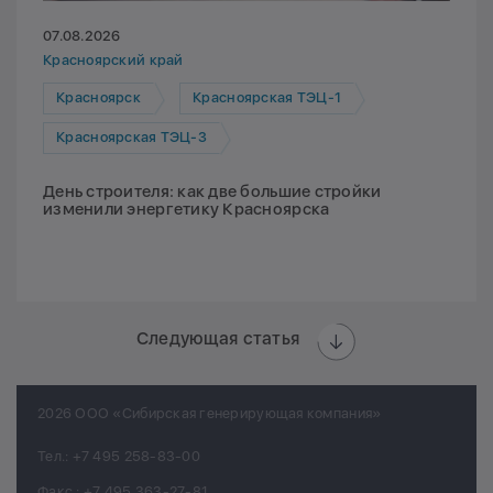
07.08.2026
Красноярский край
Красноярск
Красноярская ТЭЦ-1
Красноярская ТЭЦ-3
День строителя: как две большие стройки
изменили энергетику Красноярска
Следующая статья
2026 ООО «Сибирская генерирующая компания»
Тел.:
+7 495 258-83-00
Факс.:
+7 495 363-27-81