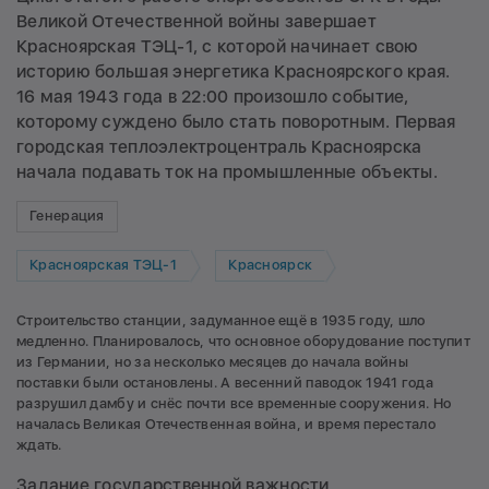
Великой Отечественной войны завершает
Красноярская ТЭЦ-1, с которой начинает свою
историю большая энергетика Красноярского края.
16 мая 1943 года в 22:00 произошло событие,
которому суждено было стать поворотным. Первая
городская теплоэлектроцентраль Красноярска
начала подавать ток на промышленные объекты.
Генерация
Красноярская ТЭЦ-1
Красноярск
Строительство станции, задуманное ещё в 1935 году, шло
медленно. Планировалось, что основное оборудование поступит
из Германии, но за несколько месяцев до начала войны
поставки были остановлены. А весенний паводок 1941 года
разрушил дамбу и снёс почти все временные сооружения. Но
началась Великая Отечественная война, и время перестало
ждать.
Задание государственной важности