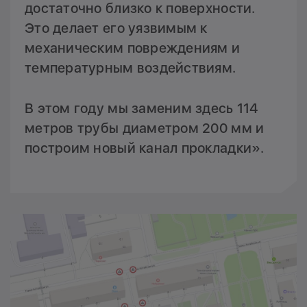
достаточно близко к поверхности.
Это делает его уязвимым к
механическим повреждениям и
температурным воздействиям.
В этом году мы заменим здесь 114
метров трубы диаметром 200 мм и
построим новый канал прокладки».