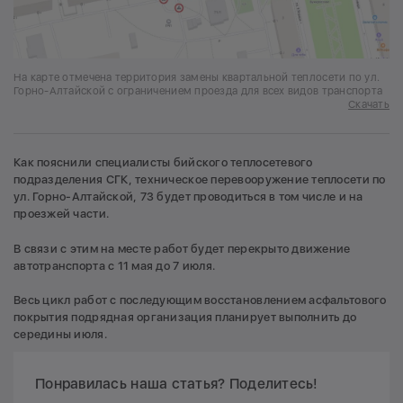
На карте отмечена территория замены квартальной теплосети по ул.
Горно-Алтайской с ограничением проезда для всех видов транспорта
Скачать
Как пояснили специалисты бийского теплосетевого
подразделения СГК, техническое перевооружение теплосети по
ул. Горно-Алтайской, 73 будет проводиться в том числе и на
проезжей части.
В связи с этим на месте работ будет перекрыто движение
автотранспорта с 11 мая до 7 июля.
Весь цикл работ с последующим восстановлением асфальтового
покрытия подрядная организация планирует выполнить до
середины июля.
Понравилась наша статья? Поделитесь!