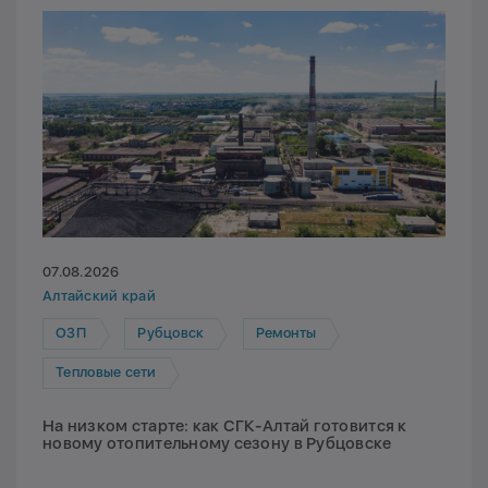
07.08.2026
Алтайский край
ОЗП
Рубцовск
Ремонты
Тепловые сети
На низком старте: как СГК-Алтай готовится к
новому отопительному сезону в Рубцовске