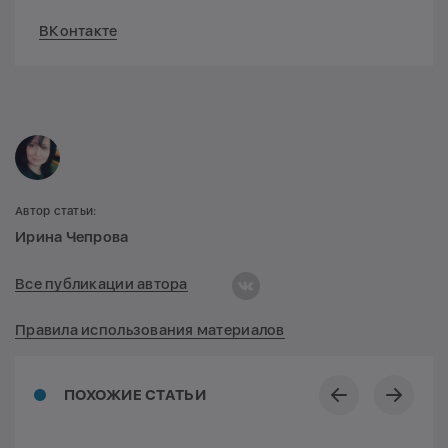
ВКонтакте
Автор статьи:
Ирина Чепрова
Все публикации автора
Правила использования материалов
ПОХОЖИЕ СТАТЬИ