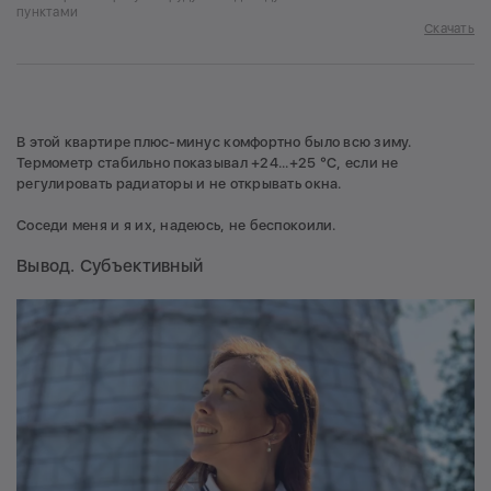
пунктами
Скачать
В этой квартире плюс-минус комфортно было всю зиму.
Термометр стабильно показывал +24...+25 °C, если не
регулировать радиаторы и не открывать окна.
Соседи меня и я их, надеюсь, не беспокоили.
Вывод. Субъективный