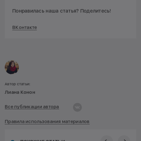
Понравилась наша статья? Поделитесь!
ВКонтакте
Автор статьи:
Лиана Конон
Все публикации автора
Правила использования материалов