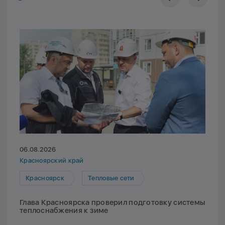
06.08.2026
Красноярский край
Красноярск
Тепловые сети
Глава Красноярска проверил подготовку системы
теплоснабжения к зиме