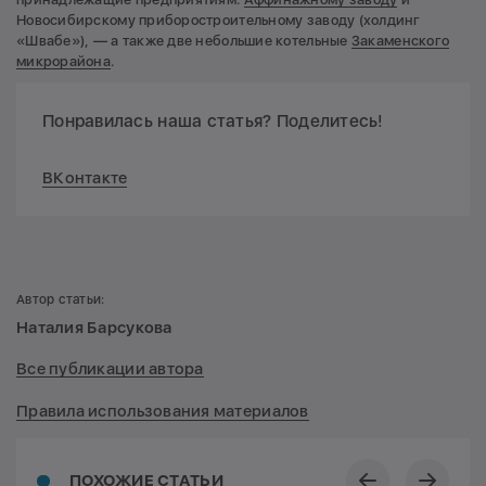
Новосибирскому приборостроительному заводу (холдинг
«Швабе»), — а также две небольшие котельные
Закаменского
микрорайона
.
Понравилась наша статья? Поделитесь!
ВКонтакте
Автор статьи:
Наталия Барсукова
Все публикации автора
Правила использования материалов
ПОХОЖИЕ СТАТЬИ