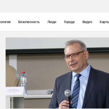
ология
Безопасность
Люди
Города
Видео
Карт