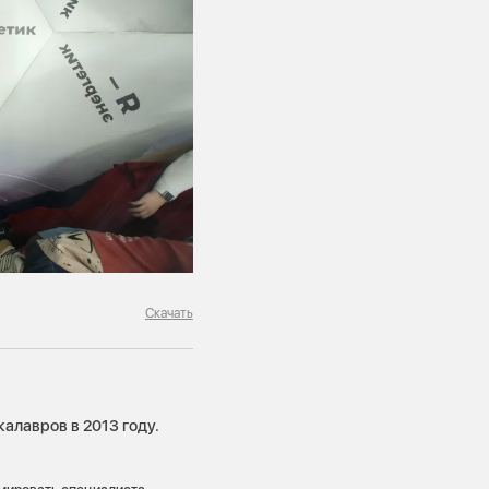
Скачать
алавров в 2013 году.