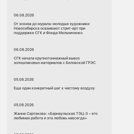
06.08.2026
От эскиза до мурала: молодые художники
Новосибирска осваивают стрит-арт при
поддержке СГК и Фонда Мельниченко
06.08.2026
СГК начала крупнотоннажный вывоз
золошлаковых материалов с Беловской ГРЭС
05.08.2026
Еще один конкретный шаг к чистому воздуху
05.08.2026
Жанна Сартакова: «Барнаульская ТЭЦ-3 – это
любимая работа и эта любовь навсегда»