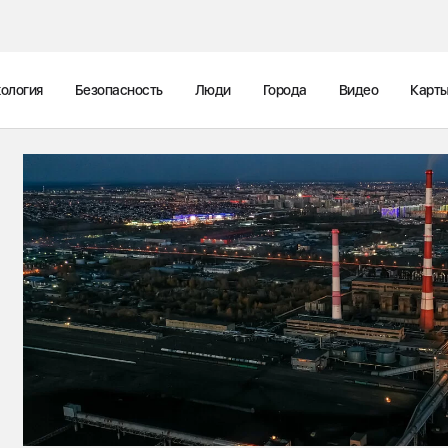
ология
Безопасность
Люди
Города
Видео
Карт