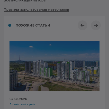
Все публикации автора
Правила использования материалов
ПОХОЖИЕ СТАТЬИ
04.08.2026
Алтайский край