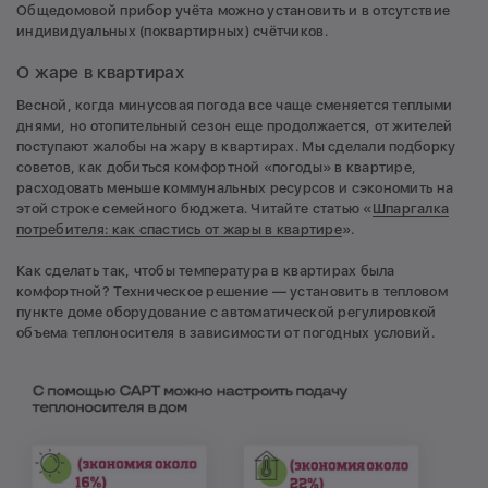
Общедомовой прибор учёта можно установить и в отсутствие
индивидуальных (поквартирных) счётчиков.
О жаре в квартирах
Весной, когда минусовая погода все чаще сменяется теплыми
днями, но отопительный сезон еще продолжается, от жителей
поступают жалобы на жару в квартирах. Мы сделали подборку
советов, как добиться комфортной «погоды» в квартире,
расходовать меньше коммунальных ресурсов и сэкономить на
этой строке семейного бюджета. Читайте статью «
Шпаргалка
потребителя: как спастись от жары в квартире
».
Как сделать так, чтобы температура в квартирах была
комфортной? Техническое решение — установить в тепловом
пункте доме оборудование с автоматической регулировкой
объема теплоносителя в зависимости от погодных условий.