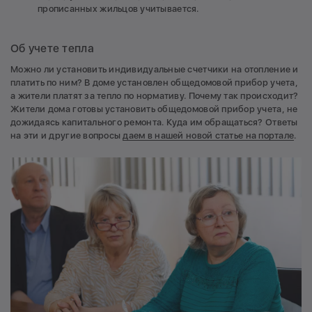
прописанных жильцов учитывается.
Об учете тепла
Можно ли установить индивидуальные счетчики на отопление и
платить по ним? В доме установлен общедомовой прибор учета,
а жители платят за тепло по нормативу. Почему так происходит?
Жители дома готовы установить общедомовой прибор учета, не
дожидаясь капитального ремонта. Куда им обращаться? Ответы
на эти и другие вопросы
даем в нашей новой статье на портале
.