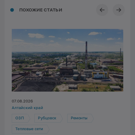
ПОХОЖИЕ СТАТЬИ
07.08.2026
Алтайский край
ОЗП
Рубцовск
Ремонты
Тепловые сети