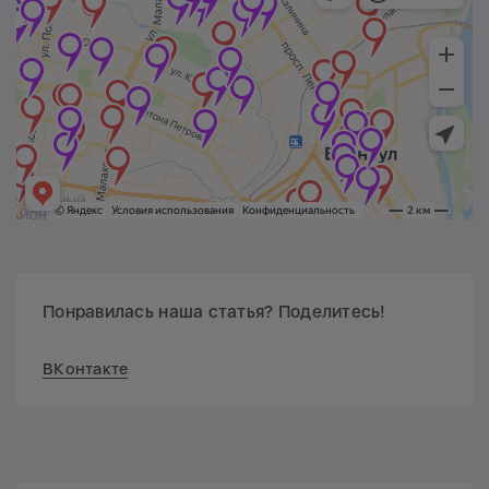
Понравилась наша статья? Поделитесь!
ВКонтакте