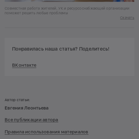
Совместная работа жителей, УК и ресурсоснабжающей организации
поможет решить любые проблемы
Скачать
Понравилась наша статья? Поделитесь!
ВКонтакте
Автор статьи:
Евгения Леонтьева
Все публикации автора
Правила использования материалов