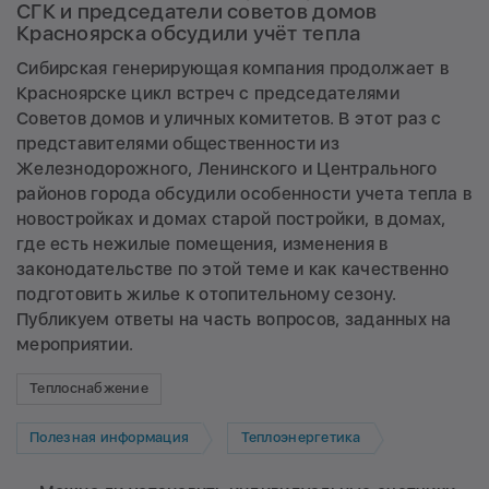
СГК и председатели советов домов
Красноярска обсудили учёт тепла
Сибирская генерирующая компания продолжает в
Красноярске цикл встреч с председателями
Советов домов и уличных комитетов. В этот раз с
представителями общественности из
Железнодорожного, Ленинского и Центрального
районов города обсудили особенности учета тепла в
новостройках и домах старой постройки, в домах,
где есть нежилые помещения, изменения в
законодательстве по этой теме и как качественно
подготовить жилье к отопительному сезону.
Публикуем ответы на часть вопросов, заданных на
мероприятии.
Теплоснабжение
Полезная информация
Теплоэнергетика