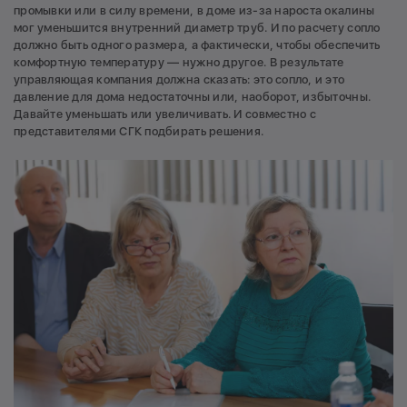
промывки или в силу времени, в доме из-за нароста окалины
мог уменьшится внутренний диаметр труб. И по расчету сопло
должно быть одного размера, а фактически, чтобы обеспечить
комфортную температуру — нужно другое. В результате
управляющая компания должна сказать: это сопло, и это
давление для дома недостаточны или, наоборот, избыточны.
Давайте уменьшать или увеличивать. И совместно с
представителями СГК подбирать решения.