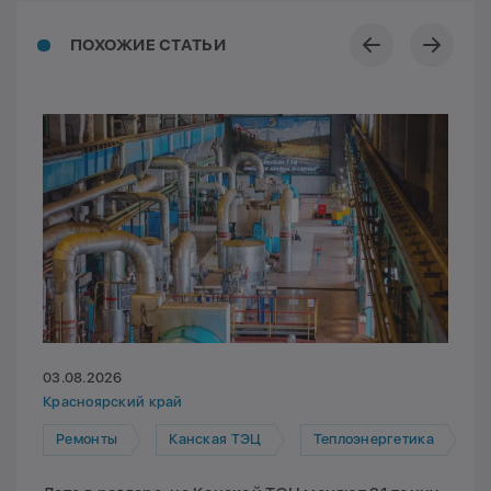
ПОХОЖИЕ СТАТЬИ
03.08.2026
Красноярский край
Ремонты
Канская ТЭЦ
Теплоэнергетика