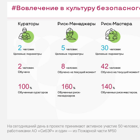
На сегодняшний день в проекте принимают активное участие 50 человек,
работниками АО «СибЭР» и один — из Пожарной части №50