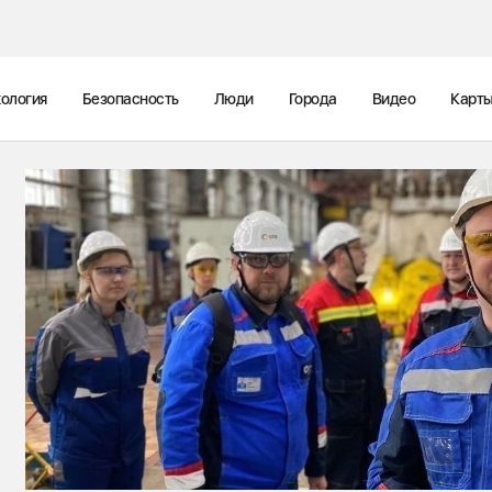
ология
Безопасность
Люди
Города
Видео
Карт