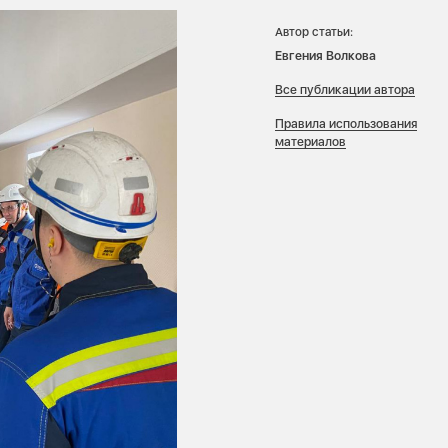
Автор статьи:
Евгения Волкова
Все публикации автора
Правила использования
материалов