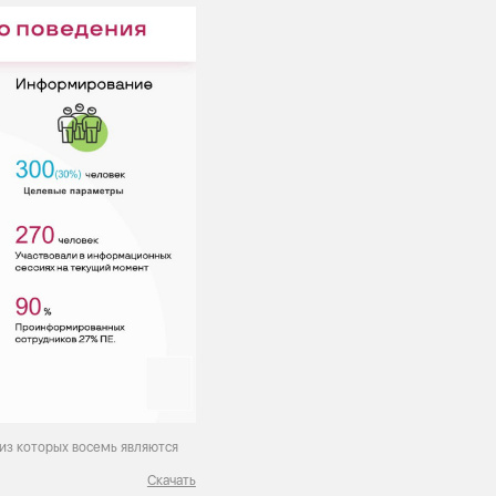
 из которых восемь являются
Скачать