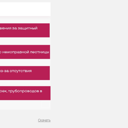
Скачать