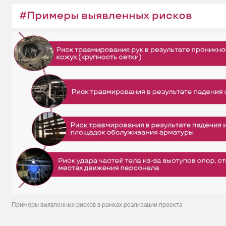
Примеры выявленных рисков в рамках реализации проекта