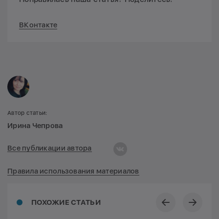
ВКонтакте
Автор статьи:
Ирина Чепрова
Все публикации автора
Правила использования материалов
ПОХОЖИЕ СТАТЬИ