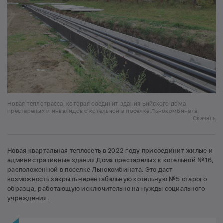
Новая теплотрасса, которая соединит здания Бийского дома
престарелых и инвалидов с котельной в поселке Льнокомбината
Скачать
Новая квартальная теплосеть
в 2022 году присоединит жилые и
административные здания Дома престарелых к котельной №16,
расположенной в поселке Льнокомбината. Это даст
возможность закрыть нерентабельную котельную №5 старого
образца, работающую исключительно на нужды социального
учреждения.