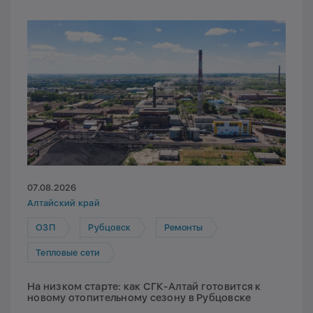
07.08.2026
Алтайский край
ОЗП
Рубцовск
Ремонты
Тепловые сети
На низком старте: как СГК-Алтай готовится к
новому отопительному сезону в Рубцовске