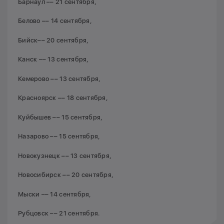
Барнаул –– 21 сентября,
Белово –– 14 сентября,
Бийск–– 20 сентября,
Канск –– 13 сентября,
Кемерово –– 13 сентября,
Красноярск –– 18 сентября,
Куйбышев –– 15 сентября,
Назарово –– 15 сентября,
Новокузнецк –– 13 сентября,
Новосибирск –– 20 сентября,
Мыски –– 14 сентября,
Рубцовск –– 21 сентября.