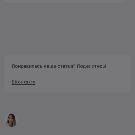
Понравилась наша статья? Поделитесь!
ВКонтакте