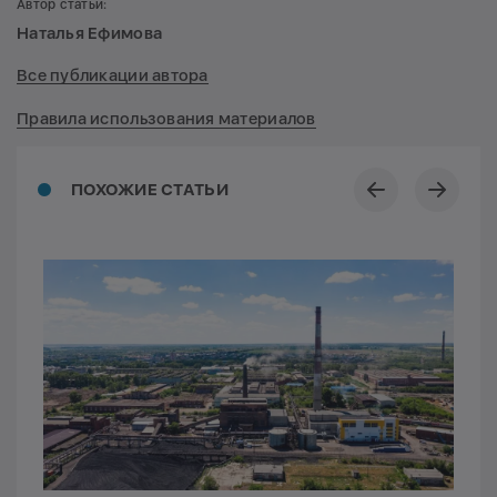
Автор статьи:
Наталья Ефимова
Все публикации автора
Правила использования материалов
ПОХОЖИЕ СТАТЬИ