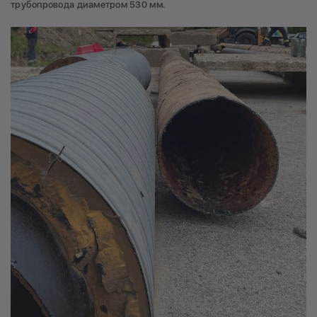
трубопровода диаметром 530 мм.