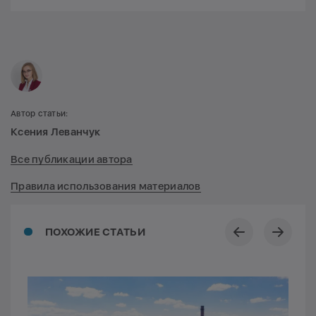
Автор статьи:
Ксения Леванчук
Все публикации автора
Правила использования материалов
ПОХОЖИЕ СТАТЬИ