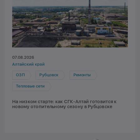
07.08.2026
Алтайский край
ОЗП
Рубцовск
Ремонты
Тепловые сети
На низком старте: как СГК-Алтай готовится к
новому отопительному сезону в Рубцовске