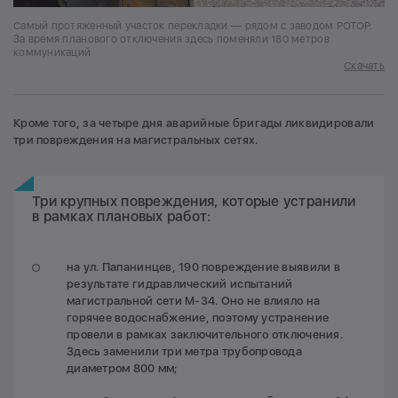
Самый протяженный участок перекладки — рядом с заводом РОТОР.
За время планового отключения здесь поменяли 180 метров
коммуникаций
Скачать
Кроме того, за четыре дня аварийные бригады ликвидировали
три повреждения на магистральных сетях.
Три крупных повреждения, которые устранили
в рамках плановых работ:
на ул. Папанинцев, 190 повреждение выявили в
результате гидравлический испытаний
магистральной сети М-34. Оно не влияло на
горячее водоснабжение, поэтому устранение
провели в рамках заключительного отключения.
Здесь заменили три метра трубопровода
диаметром 800 мм;