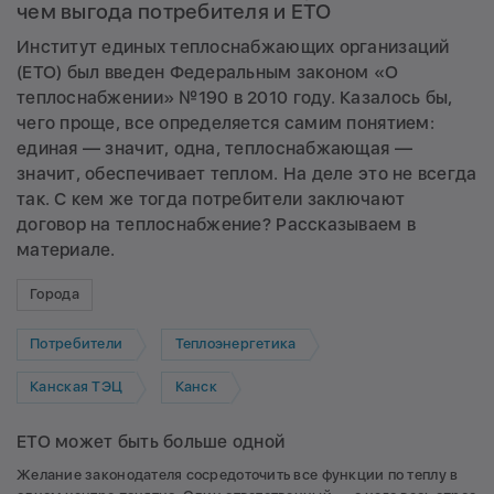
чем выгода потребителя и ЕТО
Институт единых теплоснабжающих организаций
(ЕТО) был введен Федеральным законом «О
теплоснабжении» №190 в 2010 году. Казалось бы,
чего проще, все определяется самим понятием:
единая — значит, одна, теплоснабжающая —
значит, обеспечивает теплом. На деле это не всегда
так. С кем же тогда потребители заключают
договор на теплоснабжение? Рассказываем в
материале.
Города
Потребители
Теплоэнергетика
Канская ТЭЦ
Канск
ЕТО может быть больше одной
Желание законодателя сосредоточить все функции по теплу в