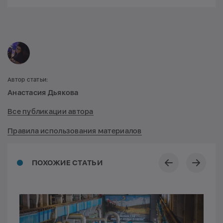
Автор статьи:
Анастасия Дьякова
Все публикации автора
Правила использования материалов
ПОХОЖИЕ СТАТЬИ