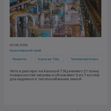
03.08.2026
Красноярский край
Ремонты
Канская ТЭЦ
Теплоэнергетика
Лето в разгаре: на Канской ТЭЦ меняют 21 тонну
поверхностей нагрева и обновляют 5 из 7 котлов
для надежного теплоснабжения зимой