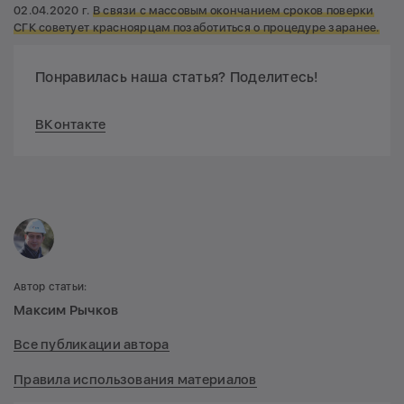
02.04.2020 г.
В связи с массовым окончанием сроков поверки
СГК советует красноярцам позаботиться о процедуре заранее.
Понравилась наша статья? Поделитесь!
ВКонтакте
Автор статьи:
Максим Рычков
Все публикации автора
Правила использования материалов