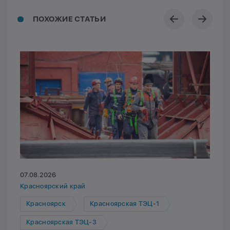
ПОХОЖИЕ СТАТЬИ
07.08.2026
Красноярский край
Красноярск
Красноярская ТЭЦ-1
Красноярская ТЭЦ-3