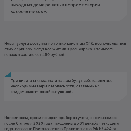
выходя из дома решать и вопрос поверки
водосчетчиков».
Новая услуга доступна не только клиентам СГК, воспользоваться
этим сервисом могут все жители Красноярска. Стоимость
поверки составляет 450 рублей.
При визите специалиста на дом будут соблюдены все
необходимые меры безопасности, связанные с
эпидемиологической ситуацией.
Напоминаем, сроки поверки приборов учета, окончившиеся
после 6 апреля 2020 года, продлены до 31 декабря текущего
года, согласно Постановлению Правительства РФ № 424 от