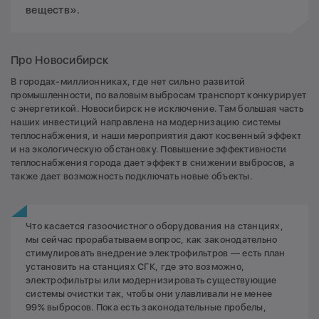
веществ».
Про Новосибирск
В городах-миллионниках, где нет сильно развитой
промышленности, по валовым выбросам транспорт конкурирует
с энергетикой. Новосибирск не исключение. Там большая часть
наших инвестиций направлена на модернизацию системы
теплоснабжения, и наши мероприятия дают косвенный эффект
и на экологическую обстановку. Повышение эффективности
теплоснабжения города дает эффект в снижении выбросов, а
также дает возможность подключать новые объекты.
Что касается газоочистного оборудования на станциях,
мы сейчас прорабатываем вопрос, как законодательно
стимулировать внедрение электрофильтров — есть план
установить на станциях СГК, где это возможно,
электрофильтры или модернизировать существующие
системы очистки так, чтобы они улавливали не менее
99% выбросов. Пока есть законодательные пробелы,