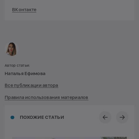
ВКонтакте
Автор статьи:
Наталья Ефимова
Все публикации автора
Правила использования материалов
ПОХОЖИЕ СТАТЬИ