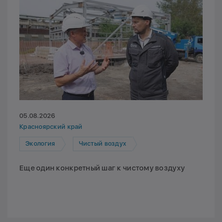
05.08.2026
Красноярский край
Экология
Чистый воздух
Еще один конкретный шаг к чистому воздуху