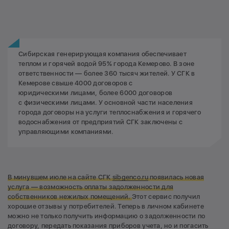
Сибирская генерирующая компания обеспечивает
теплом и горячей водой 95% города Кемерово. В зоне
ответственности — более 360 тысяч жителей. У СГК в
Кемерове свыше 4000 договоров с
юридическими лицами, более 6000 договоров
с физическими лицами. У основной части населения
города договоры на услуги теплоснабжения и горячего
водоснабжения от предприятий СГК заключены с
управляющими компаниями.
В минувшем июле на сайте СГК
sibgenco.ru
появилась новая
услуга — возможность оплаты задолженности для
собственников нежилых помещений.
Этот сервис получил
хорошие отзывы у потребителей. Теперь в личном кабинете
можно не только получить информацию о задолженности по
договору, передать показания приборов учета, но и погасить