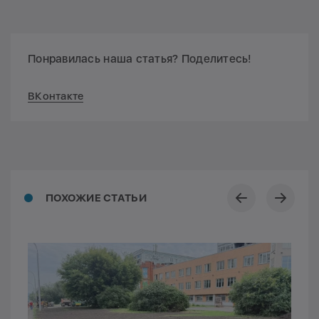
Понравилась наша статья? Поделитесь!
ВКонтакте
ПОХОЖИЕ СТАТЬИ