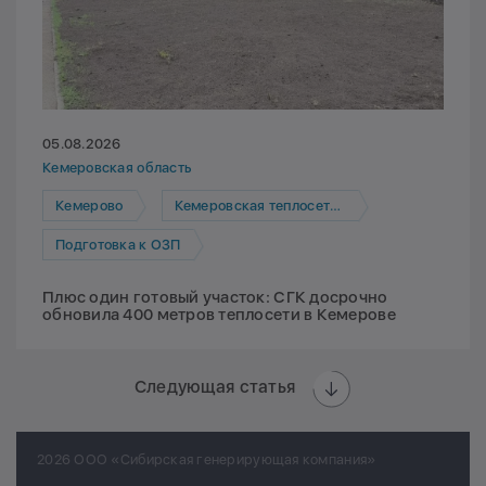
05.08.2026
Кемеровская область
Кемерово
Кемеровская теплосетевая компания
Подготовка к ОЗП
Плюс один готовый участок: СГК досрочно
обновила 400 метров теплосети в Кемерове
Следующая статья
2026 ООО «Сибирская генерирующая компания»