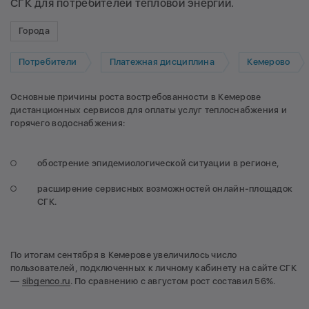
СГК для потребителей тепловой энергии.
Города
Потребители
Платежная дисциплина
Кемерово
Основные причины роста востребованности в Кемерове
дистанционных сервисов для оплаты услуг теплоснабжения и
горячего водоснабжения:
обострение эпидемиологической ситуации в регионе,
расширение сервисных возможностей онлайн-площадок
СГК.
По итогам сентября в Кемерове увеличилось число
пользователей, подключенных к личному кабинету на сайте СГК
—
sibgenco.ru
. По сравнению с августом рост составил 56%.