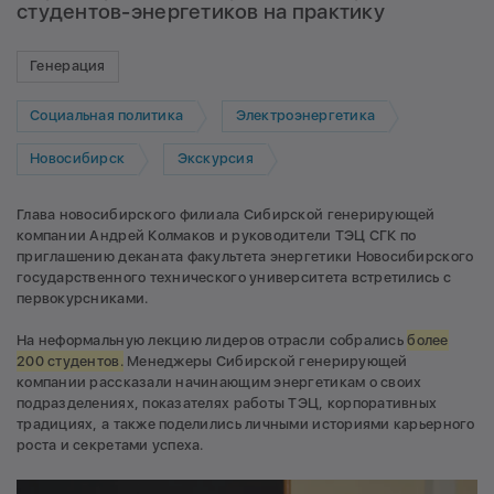
студентов-энергетиков на практику
Генерация
Социальная политика
Электроэнергетика
Новосибирск
Экскурсия
Глава новосибирского филиала Сибирской генерирующей
компании Андрей Колмаков и руководители ТЭЦ СГК по
приглашению деканата факультета энергетики Новосибирского
государственного технического университета встретились с
первокурсниками.
На неформальную лекцию лидеров отрасли собрались
более
200 студентов.
Менеджеры Сибирской генерирующей
компании рассказали начинающим энергетикам о своих
подразделениях, показателях работы ТЭЦ, корпоративных
традициях, а также поделились личными историями карьерного
роста и секретами успеха.