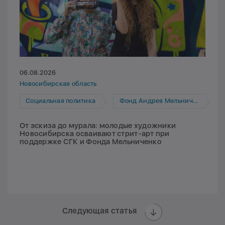
06.08.2026
Новосибирская область
Социальная политика
Фонд Андрея Мельниченко
От эскиза до мурала: молодые художники
Новосибирска осваивают стрит-арт при
поддержке СГК и Фонда Мельниченко
Следующая статья