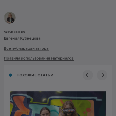
Автор статьи:
Евгения Кузнецова
Все публикации автора
Правила использования материалов
ПОХОЖИЕ СТАТЬИ