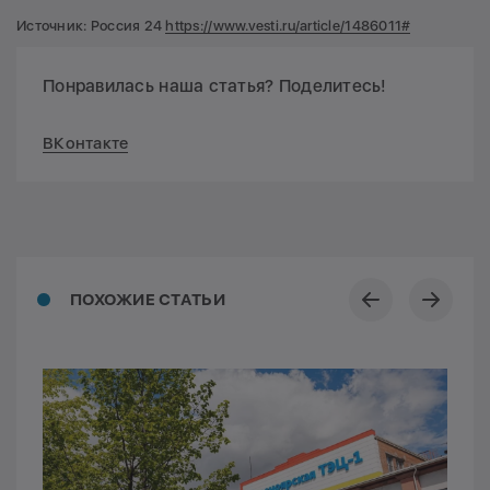
Источник: Россия 24
https://www.vesti.ru/article/1486011#
Понравилась наша статья? Поделитесь!
ВКонтакте
ПОХОЖИЕ СТАТЬИ