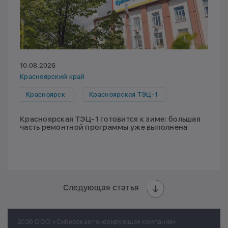
10.08.2026
Красноярский край
Красноярск
Красноярская ТЭЦ-1
Красноярская ТЭЦ-1 готовится к зиме: большая
часть ремонтной программы уже выполнена
Следующая статья
2026 ООО «Сибирская генерирующая компания»