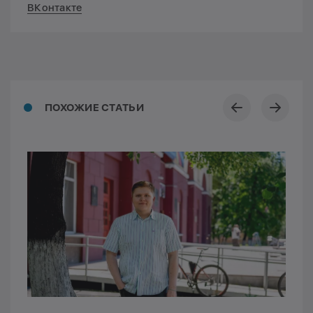
ВКонтакте
ПОХОЖИЕ СТАТЬИ