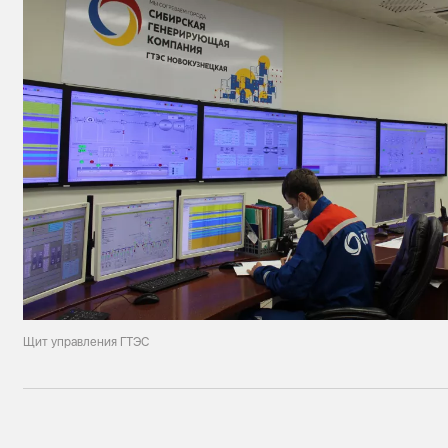
Щит управления ГТЭС