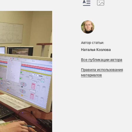
Автор статьи:
Наталья Козлова
Все публикации автора
Правила использования
материалов