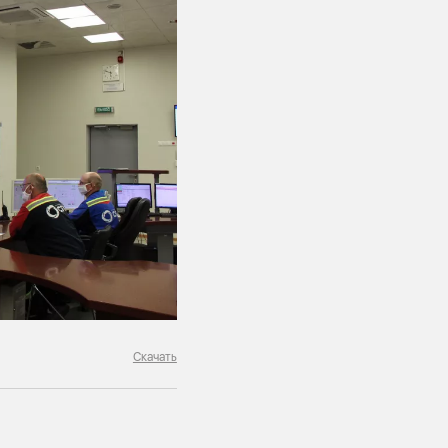
Скачать