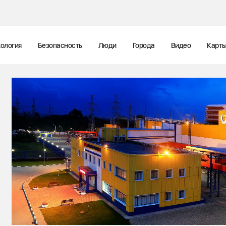
ология
Безопасность
Люди
Города
Видео
Карт