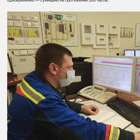
одновременно — суммарно на протяжении 260 часов.