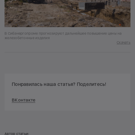
В Сибэнергопроме прогнозируют дальнейшее повышение цены на
железобетонные изделия
Скачать
Понравилась наша статья? Поделитесь!
ВКонтакте
Автор статьи: