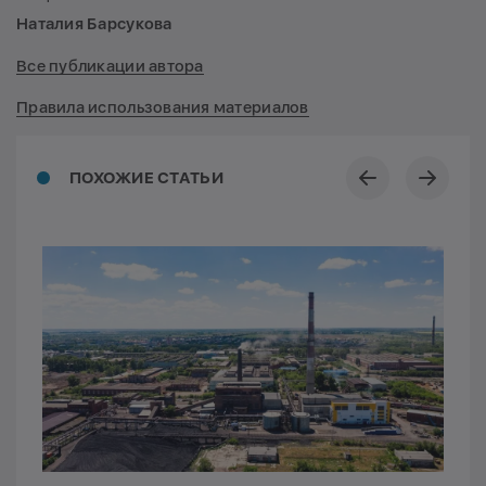
Наталия Барсукова
Все публикации автора
Правила использования материалов
ПОХОЖИЕ СТАТЬИ