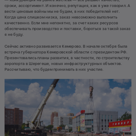
сроки, ассортимент. И конечно, репутация, как я уже говорил. А
вести ценовые войны мы не будем, в них победителей нет.
Когда цена слишком низка, заказ невозможно выполнить
качественно. Если мне непонятно, за счет каких ресурсов
обеспечивать производство и поставки, бороться за такой заказ
я не буду.
Сейчас активно развивается Кемерово. В начале октября была
встреча губернатора Кемеровской области с президентом РФ.
Презентовались планы развития, в частности, по строительству
аэропорта в Шерегеше, новых инфраструктурных объектов.
Рассчитываю, что будем принимать в них участие.