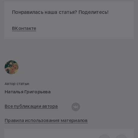
Понравилась наша статья? Поделитесь!
ВКонтакте
Автор статьи:
Наталья Григорьева
Все публикации автора
Правила использования материалов