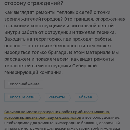
сторону ограждений?
Как выглядят ремонты тепловых сетей с точки
зрения жителей городов? Это траншея, огороженная
стальными конструкциями и сигнальной лентой.
Внутри работают сотрудники и тяжелая техника.
Заходить на территорию, где проходят работы,
опасно — по технике безопасности там может
находиться только бригада. В этом материале мы
расскажем и покажем всем, как видят ремонты
теплосетей сами сотрудники Сибирской
генерирующей компании.
Теплоснабжение
Тепловые сети
Ремонты
Абакан
Сначала на место проведения работ прибывает машина,
которая
привозит бригаду специалистов
и все оборудование,
необходимое для ремонта: кислородные баллоны, сварочный
аппарат, инструменты для демонтажа старых труб и монтажа