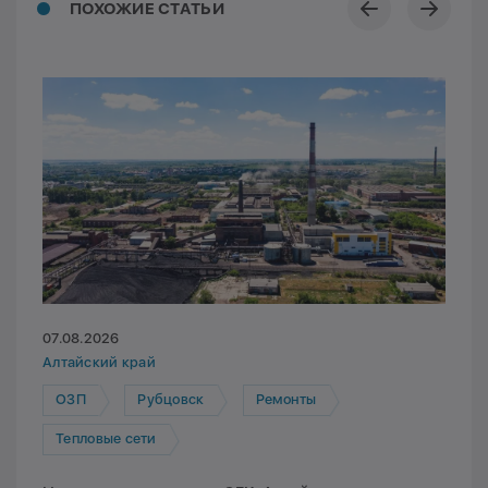
ПОХОЖИЕ СТАТЬИ
07.08.2026
Алтайский край
ОЗП
Рубцовск
Ремонты
Тепловые сети