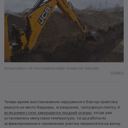
Бульдозерист из окна машины видит вскрытую траншею
Скачать
Теперь время восстановления нарушенного благоустройства:
вернуть на место бордюры, ограждения, тротуарную плитку. А
если ремонт сети завершается поздней осенью
, когда уже
установилась минусовая температура, тогда работы по
асфальтированию и озеленению участка переносятся на весну.