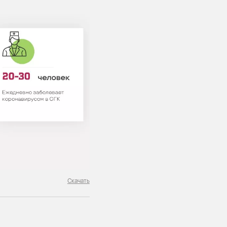
Скачать