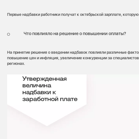
Первые надбавки работники получат к октябрьской зарплате, которую 
Что повлияло на решение о повышении оплаты?
На принятие решения о введении надбавок повлияли различные факто
повышение цен и инфляция, увеличение конкуренции за специалистов,
регионах.