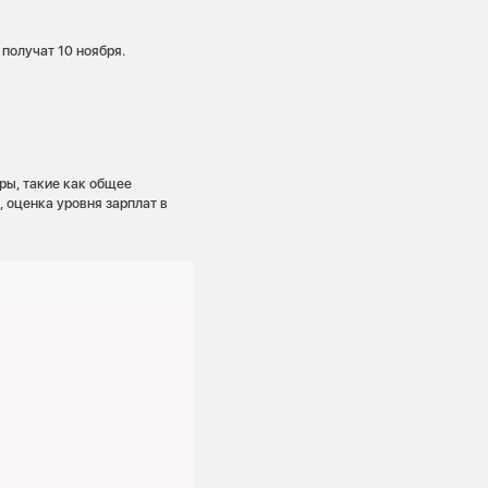
получат 10 ноября.
ры, такие как общее
 оценка уровня зарплат в