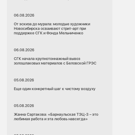
06.08.2026
От эскиза до мурала: молодые художники
Новосибирска осваивают стрит-арт при
поддержке СГК и Фонда Мельниченко
06.08.2026
СГК начала крупнотоннажный вывоз
золошлаковых материалов с Беловской ГРЭС
05.08.2026
Еще один конкретный шаг к чистому воздуху
05.08.2026
Жанна Сартакова: «Барнаульская ТЭЦ-3 – это
любимая работа и эта любовь навсегда»