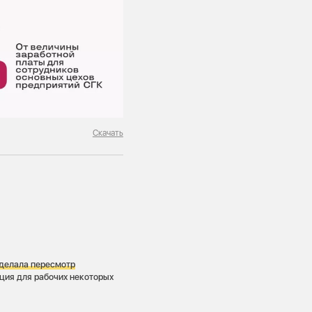
Скачать
 делала пересмотр
ация для рабочих некоторых