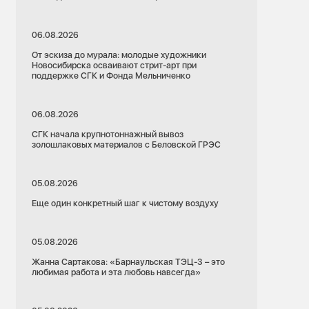
06.08.2026
От эскиза до мурала: молодые художники
Новосибирска осваивают стрит-арт при
поддержке СГК и Фонда Мельниченко
06.08.2026
СГК начала крупнотоннажный вывоз
золошлаковых материалов с Беловской ГРЭС
05.08.2026
Еще один конкретный шаг к чистому воздуху
05.08.2026
Жанна Сартакова: «Барнаульская ТЭЦ-3 – это
любимая работа и эта любовь навсегда»