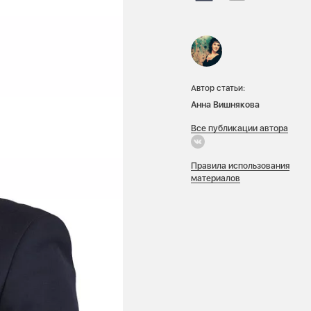
Автор статьи:
Анна Вишнякова
Все публикации автора
Правила использования
материалов