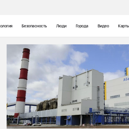
ология
Безопасность
Люди
Города
Видео
Карт