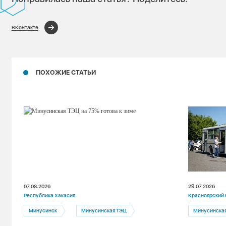
ВКонтакте
ПОХОЖИЕ СТАТЬИ
07.08.2026
29.07.2026
Республика Хакасия
Красноярский 
Минусинск
Минусинская ТЭЦ
Минусинска