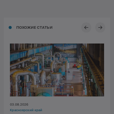
ПОХОЖИЕ СТАТЬИ
03.08.2026
Красноярский край