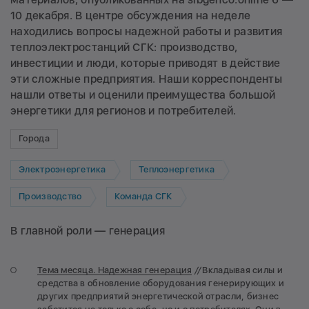
10 декабря. В центре обсуждения на неделе
находились вопросы надежной работы и развития
теплоэлектростанций СГК: производство,
инвестиции и люди, которые приводят в действие
эти сложные предприятия. Наши корреспонденты
нашли ответы и оценили преимущества большой
энергетики для регионов и потребителей.
Города
Электроэнергетика
Теплоэнергетика
Производство
Команда СГК
В главной роли — генерация
Тема месяца. Надежная генерация
//
Вкладывая силы и
средства в обновление оборудования генерирующих и
других предприятий энергетической отрасли, бизнес