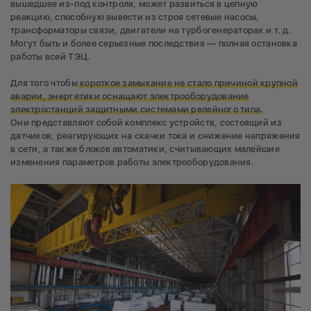
вышедшее из-под контроля, может развиться в цепную
реакцию, способную вывести из строя сетевые насосы,
трансформаторы связи, двигатели на турбогенераторах и т. д.
Могут быть и более серьезные последствия — полная остановка
работы всей ТЭЦ.
Для того чтобы
короткое замыкание не стало причиной крупной
аварии, энергетики оснащают электрооборудование
электростанций защитными системами релейного типа.
Они представляют собой комплекс устройств, состоящий из
датчиков, реагирующих на скачки тока и снижение напряжения
в сети, а также блоков автоматики, считывающих малейшие
изменения параметров работы электрооборудования.