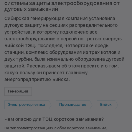
системы защиты электрооборудования от
дуговых замыканий
Сибирская генерирующая компания установила
дуговую защиту на секциях распределительного
устройства, к которому подключено все
электрооборудование с первой по третью очередь
Бийской ТЭЦ. Последняя, четвертая очередь
станции, комплекс оборудования из трех котлов и
двух турбин, была изначально оборудована дуговой
защитой. Рассказываем об этом проекте и о том,
какую пользу он принесет главному
энергопредприятию Бийска.
Генерация
Электроэнергетика
Производство
Бийск
Чем опасно для ТЭЦ короткое замыкание?
На теплоэлектростанциях любое короткое замыкание,