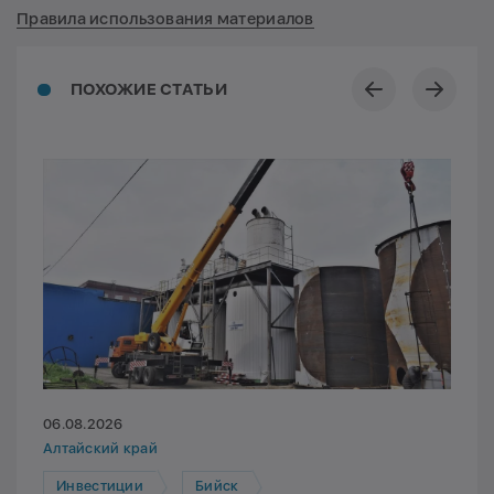
Правила использования материалов
ПОХОЖИЕ СТАТЬИ
06.08.2026
Алтайский край
Инвестиции
Бийск