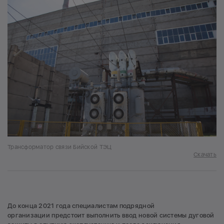
Трансформатор связи Бийской ТЭЦ
Скачать
До конца 2021 года специалистам подрядной
организации предстоит выполнить ввод новой системы дуговой