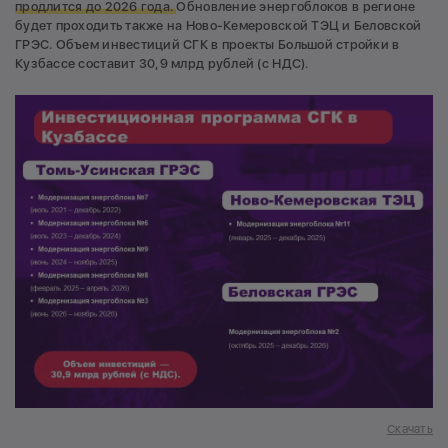
продлится до 2026 года.
Обновление энергоблоков в регионе
будет проходить также на Ново-Кемеровской ТЭЦ и Беловской
ГРЭС. Объем инвестиций СГК в проекты Большой стройки в
Кузбассе составит 30,9 млрд рублей (с НДС).
Скачать