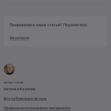
Понравилась наша статья? Поделитесь!
ВКонтакте
Автор статьи:
Наталья Козлова
Все публикации автора
Правила использования материалов