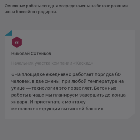
Основные работы сегодня сосредоточены на бетонировании
чаши бассейна градирни.
Николай Сотников
Начальник участка компании «Каскад»
«На площадке ежедневно работает порядка 60
человек, в две смены, при любой температуре на
улице — технология это позволяет. Бетонные
работы в чаше мы планируем завершить до конца
января. И приступать к монтажу
металлоконструкции вытяжной башни».