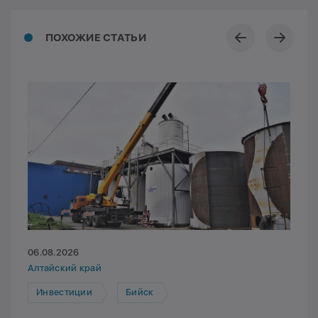
ПОХОЖИЕ СТАТЬИ
06.08.2026
Алтайский край
Инвестиции
Бийск