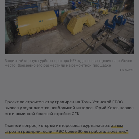
Защитный корпус турбогенератора №7 ждет возвращения на рабочее
место. Временно его разместили на ремонтной площадке
Скачать
Проект по строительству градирен на Томь-Усинской ГРЭС
вызвал у журналистов наибольший интерес. Юрий Котов назвал
его изюминкой большой стройки СГК.
Главный вопрос, который интересовал журналистов:
зачем
строить градирни, если ГРЭС более 60 лет работала без них?