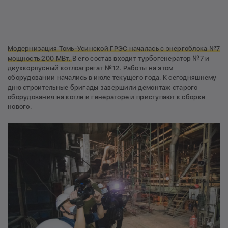
Модернизация Томь-Усинской ГРЭС началась с энергоблока №7
мощность 200 МВт.
В его состав входит турбогенератор №7 и
двухкорпусный котлоагрегат №12. Работы на этом
оборудовании начались в июле текущего года. К сегодняшнему
дню строительные бригады завершили демонтаж старого
оборудования на котле и генераторе и приступают к сборке
нового.