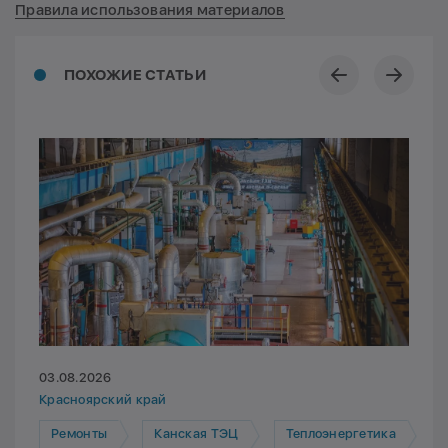
Правила использования материалов
ПОХОЖИЕ СТАТЬИ
03.08.2026
Красноярский край
Ремонты
Канская ТЭЦ
Теплоэнергетика