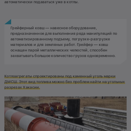
автоматически подаваться уже в котлы.
Грейферный ковш — навесное оборудование,
предназначенное для выполнения ряда манипуляций по
автоматизированному подъему, погрузке-разгрузке
материалов и для земляных работ. Грейфер — ковш
оснащен парой металлических челюстей, способен
захватывать большое количество грузов одновременно.
Котлоагрегаты спроектированы под каменный уголь марки
ДМСШ. Этот вид топлива можно без проблем найти на угольных
разрезах Хакасии.