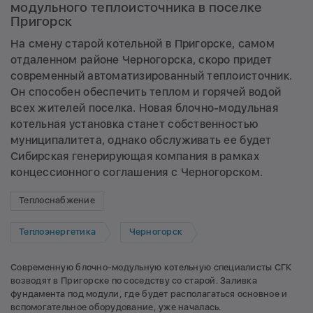
модульного теплоисточника в поселке
Пригорск
На смену старой котельной в Пригорске, самом
отдаленном районе Черногорска, скоро придет
современный автоматизированный теплоисточник.
Он способен обеспечить теплом и горячей водой
всех жителей поселка. Новая блочно-модульная
котельная установка станет собственностью
муниципалитета, однако обслуживать ее будет
Сибирская генерирующая компания в рамках
концессионного соглашения с Черногорском.
Теплоснабжение
Теплоэнергетика
Черногорск
Современную блочно-модульную котельную специалисты СГК
возводят в Пригорске по соседству со старой. Заливка
фундамента под модули, где будет располагаться основное и
вспомогательное оборудование, уже началась.