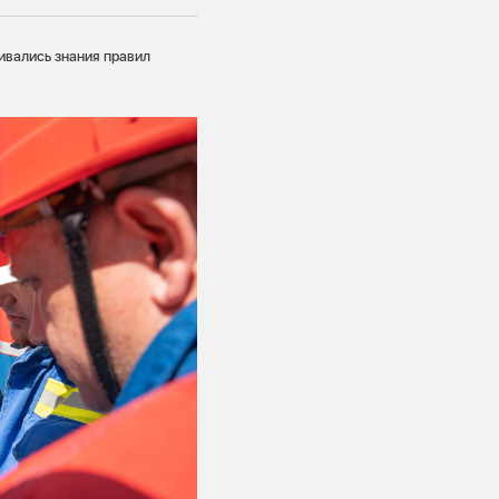
ивались знания правил