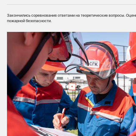
Закончились соревнования ответами на теоретические вопросы. Оцен
пожарной безопасности.