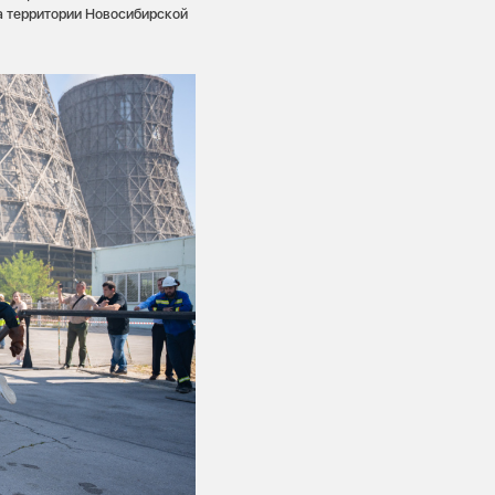
а территории Новосибирской