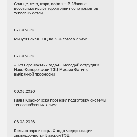
Солнце, лето, жара, асфальт. В Абакане
восстанавливают территории после ремонтов
тепловых сетей
07.08.2026
Минусинская ТЭЦ на 75% готова к зиме
07.08.2026
«Нет нерешаемых задач»: молодой сотрудник
Ново-Кемеровской ТЭЦ Михаил Фатин о
выбранной профессии
06.08.2026
Глава Красноярска проверил подготовку системы
теплоснабжения к зиме
06.08.2026
Больше пара и воды. О ходе модернизации
химводоочистки Бийской ТЭЦ