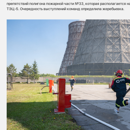
препятствий полигона пожарной части №33, которая располагается н
ТЭЦ-5. Очередность выступлений команд определила жеребьевка.