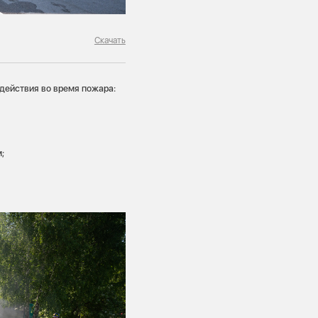
Скачать
действия во время пожара:
;