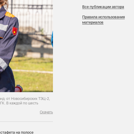
Все публикации автора
Правила использования
материалов
анд: от Новосибирских ТЭЦ-2,
ГК. В каждой по шесть
Скачать
стафета на полосе