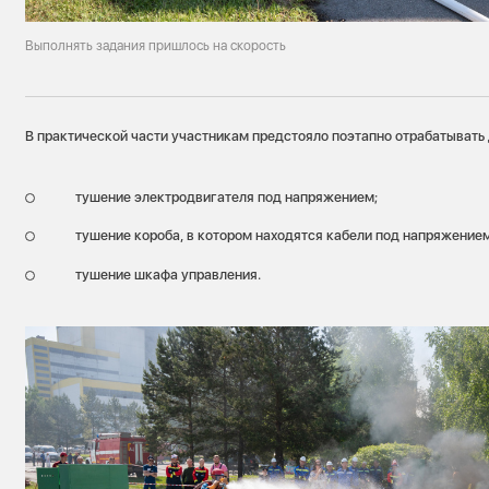
Выполнять задания пришлось на скорость
В практической части участникам предстояло поэтапно отрабатывать 
тушение электродвигателя под напряжением;
тушение короба, в котором находятся кабели под напряжением
тушение шкафа управления.