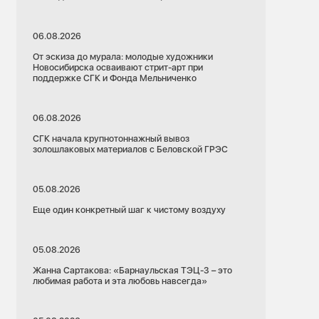
06.08.2026
От эскиза до мурала: молодые художники
Новосибирска осваивают стрит-арт при
поддержке СГК и Фонда Мельниченко
06.08.2026
СГК начала крупнотоннажный вывоз
золошлаковых материалов с Беловской ГРЭС
05.08.2026
Еще один конкретный шаг к чистому воздуху
05.08.2026
Жанна Сартакова: «Барнаульская ТЭЦ-3 – это
любимая работа и эта любовь навсегда»