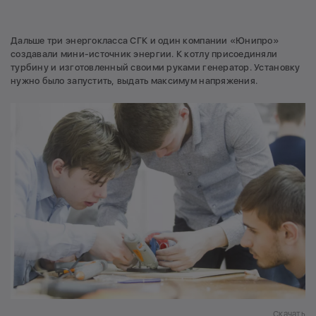
Дальше три энергокласса СГК и один компании «Юнипро»
создавали мини-источник энергии. К котлу присоединяли
турбину и изготовленный своими руками генератор. Установку
нужно было запустить, выдать максимум напряжения.
Скачать