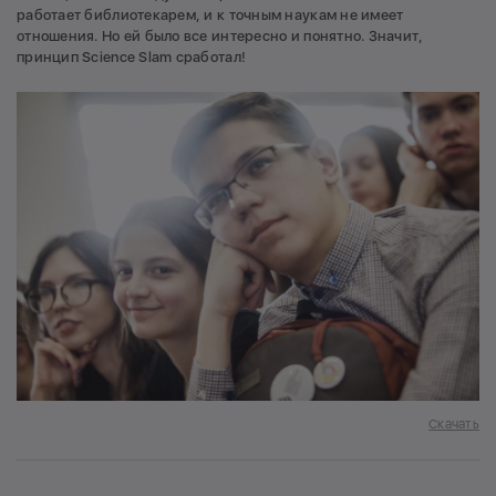
работает библиотекарем, и к точным наукам не имеет
отношения. Но ей было все интересно и понятно. Значит,
принцип Science Slam сработал!
Скачать