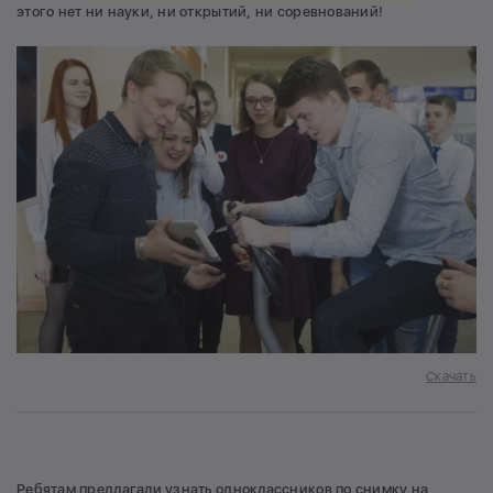
этого нет ни науки, ни открытий, ни соревнований!
Скачать
Ребятам предлагали узнать одноклассников по снимку на