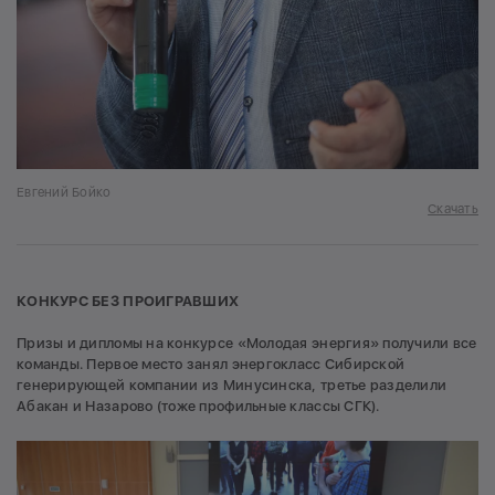
Евгений Бойко
Скачать
КОНКУРС БЕЗ ПРОИГРАВШИХ
Призы и дипломы на конкурсе «Молодая энергия» получили все
команды. Первое место занял энергокласс Сибирской
генерирующей компании из Минусинска, третье разделили
Абакан и Назарово (тоже профильные классы СГК).