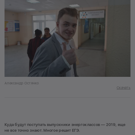
Александр Остянко
Скачать
Куда будут поступать выпускники энергоклассов — 2019, еще
не все точно знают. Многое решит ЕГЭ.