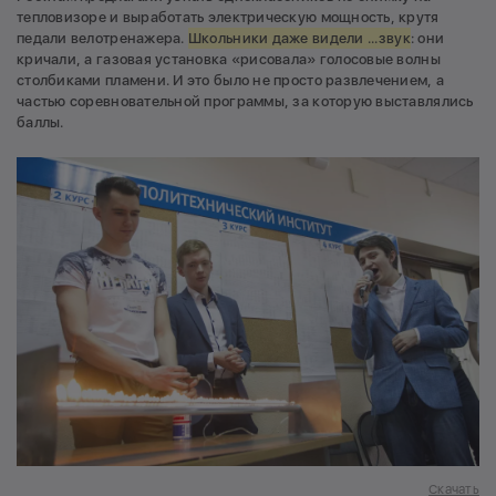
тепловизоре и выработать электрическую мощность, крутя
педали велотренажера.
Школьники даже видели ...звук
: они
кричали, а газовая установка «рисовала» голосовые волны
столбиками пламени. И это было не просто развлечением, а
частью соревновательной программы, за которую выставлялись
баллы.
Скачать