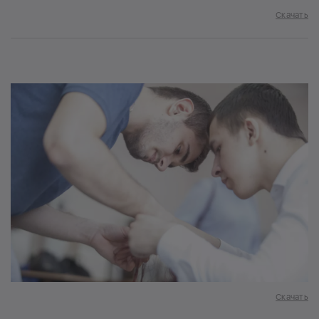
Скачать
Скачать