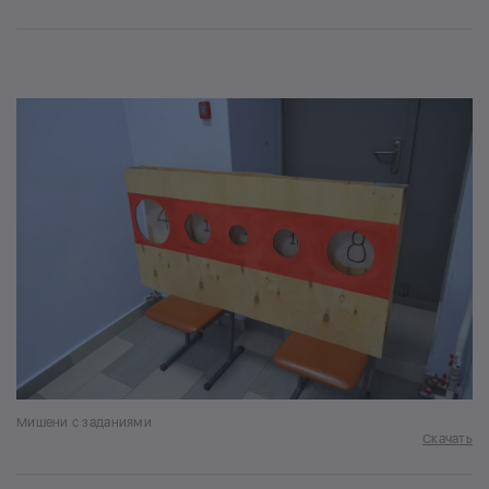
Мишени с заданиями
Скачать