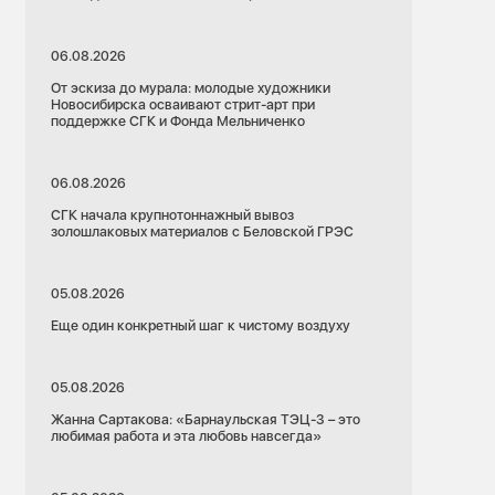
06.08.2026
От эскиза до мурала: молодые художники
Новосибирска осваивают стрит-арт при
поддержке СГК и Фонда Мельниченко
06.08.2026
СГК начала крупнотоннажный вывоз
золошлаковых материалов с Беловской ГРЭС
05.08.2026
Еще один конкретный шаг к чистому воздуху
05.08.2026
Жанна Сартакова: «Барнаульская ТЭЦ-3 – это
любимая работа и эта любовь навсегда»