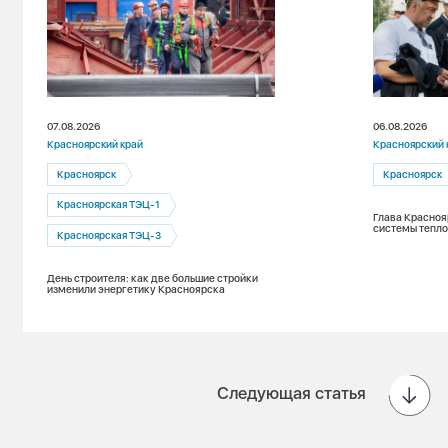
07.08.2026
06.08.2026
Красноярский край
Красноярский 
Красноярск
Красноярск
Красноярская ТЭЦ-1
Глава Красноя
системы тепло
Красноярская ТЭЦ-3
День строителя: как две большие стройки
изменили энергетику Красноярска
Следующая статья