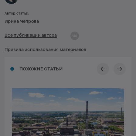
Автор статьи:
Ирина Чепрова
Все публикации автора
Правила использования материалов
ПОХОЖИЕ СТАТЬИ