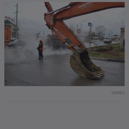
Скачать