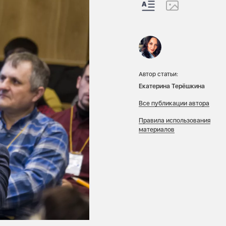
Автор статьи:
Екатерина Терёшкина
Все публикации автора
Правила использования
материалов