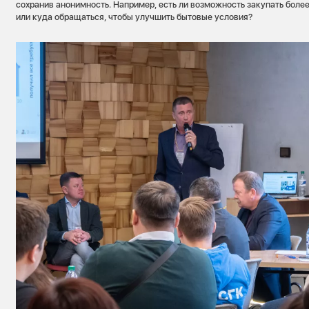
сохранив анонимность. Например, есть ли возможность закупать более
или куда обращаться, чтобы улучшить бытовые условия?