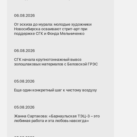
06.08.2026
От эскиза до мурала: молодые художники
Новосибирска осваивают стрит-арт при
поддержке СГК и Фонда Мельниченко
06.08.2026
СГК начала крупнотоннажный вывоз
золошлаковых материалов с Беловской ГРЭС
05.08.2026
Еще один конкретный шаг к чистому воздуху
05.08.2026
Жанна Сартакова: «Барнаульская ТЭЦ-3 – это
любимая работа и эта любовь навсегда»