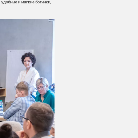
 удобные и мягкие ботинки,