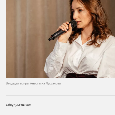
Ведущая эфира: Анастасия Лукьянова
Обсудим также: