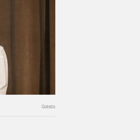
Скачать