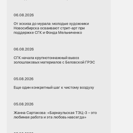
06.08.2026
От эскиза до мурала: молодые художники
Новосибирска осваивают стрит-арт при
поддержке СГК и Фонда Мельниченко
06.08.2026
СГК начала крупнотоннажный вывоз
золошлаковых материалов с Беловской ГРЭС
05.08.2026
Еще один конкретный шаг к чистому воздуху
05.08.2026
Жанна Сартакова: «Барнаульская ТЭЦ-3 – это
любимая работа и эта любовь навсегда»