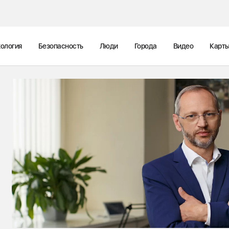
ология
Безопасность
Люди
Города
Видео
Карт