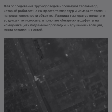
Для обследования трубопроводов используют тепловизор,
который работает на контрасте температур и измеряет степень
нагрева поверхности объектов. Разница температур внешнего
воздуха и теплоносителя помогает обнаружить дефекты на
коммуникациях подземной прокладки, нарушения изоляции,
места затопления сетей.