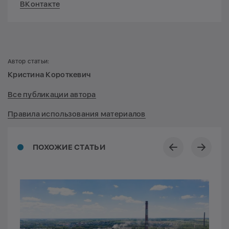
ВКонтакте
Автор статьи:
Кристина Короткевич
Все публикации автора
Правила использования материалов
ПОХОЖИЕ СТАТЬИ