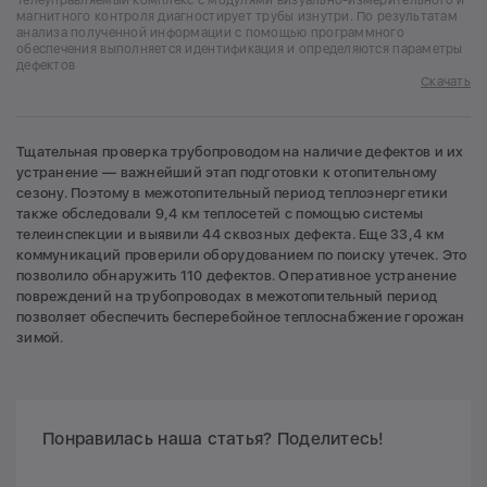
магнитного контроля диагностирует трубы изнутри. По результатам
анализа полученной информации с помощью программного
обеспечения выполняется идентификация и определяются параметры
дефектов
Скачать
Тщательная проверка трубопроводом на наличие дефектов и их
устранение — важнейший этап подготовки к отопительному
сезону. Поэтому в межотопительный период теплоэнергетики
также обследовали 9,4 км теплосетей с помощью системы
телеинспекции и выявили 44 сквозных дефекта. Еще 33,4 км
коммуникаций проверили оборудованием по поиску утечек. Это
позволило обнаружить 110 дефектов. Оперативное устранение
повреждений на трубопроводах в межотопительный период
позволяет обеспечить бесперебойное теплоснабжение горожан
зимой.
Понравилась наша статья? Поделитесь!