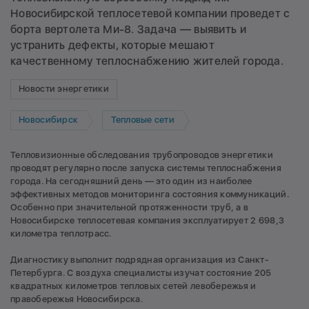
Новосибирской теплосетевой компании проведет с
борта вертолета Ми-8. Задача — выявить и
устранить дефекты, которые мешают
качественному теплоснабжению жителей города.
Новости энергетики
Новосибирск
Тепловые сети
Тепловизионные обследования трубопроводов энергетики
проводят регулярно после запуска системы теплоснабжения
города. На сегодняшний день — это один из наиболее
эффективных методов мониторинга состояния коммуникаций.
Особенно при значительной протяженности труб, а в
Новосибирске теплосетевая компания эксплуатирует 2 698,3
километра теплотрасс.
Диагностику выполнит подрядная организация из Санкт-
Петербурга. С воздуха специалисты изучат состояние 205
квадратных километров тепловых сетей левобережья и
правобережья Новосибирска.