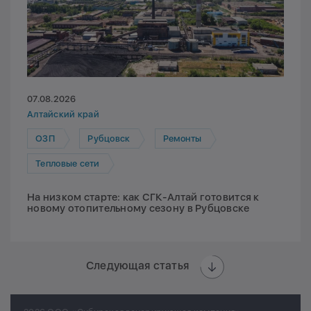
07.08.2026
Алтайский край
ОЗП
Рубцовск
Ремонты
Тепловые сети
На низком старте: как СГК-Алтай готовится к
новому отопительному сезону в Рубцовске
Следующая статья