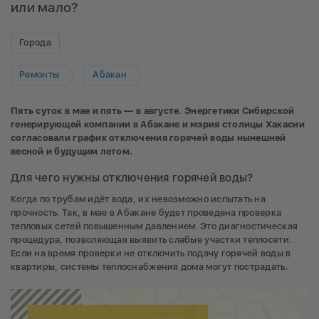
или мало?
Города
Ремонты
Абакан
Пять суток в мае и пять — в августе. Энергетики Сибирской
генерирующей компании в Абакане и мэрия столицы Хакасии
согласовали график отключения горячей воды нынешней
весной и будущим летом.
Для чего нужны отключения горячей воды?
Когда по трубам идёт вода, их невозможно испытать на
прочность. Так, в мае в Абакане будет проведена проверка
тепловых сетей повышенным давлением. Это диагностическая
процедура, позволяющая выявить слабые участки теплосети.
Если на время проверки не отключить подачу горячей воды в
квартиры, системы теплоснабжения дома могут пострадать.