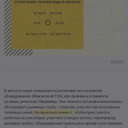
Скачать
В августе наши специалисты остановят все основное
оборудование Абаканской ТЭЦ для проверки и ремонта
узловых участков. Например, без полного останова невозможно
обследовать дымовую трубу, головные участки магистральных
тепловых сетей.
Интересный момент:
чтобы приступить к
работам на некоторых участках станции (котел, паропровод,
дымовая труба), оборудованию нужно дать время на остывание,