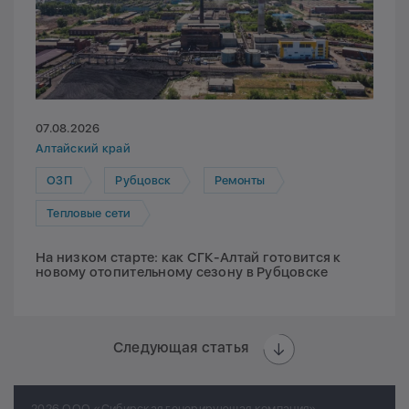
07.08.2026
Алтайский край
ОЗП
Рубцовск
Ремонты
Тепловые сети
На низком старте: как СГК-Алтай готовится к
новому отопительному сезону в Рубцовске
Следующая статья
2026 ООО «Сибирская генерирующая компания»