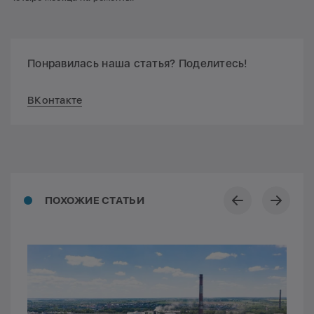
Понравилась наша статья? Поделитесь!
ВКонтакте
ПОХОЖИЕ СТАТЬИ