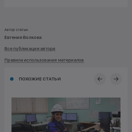
Автор статьи:
Евгения Волкова
Все публикации автора
Правила использования материалов
ПОХОЖИЕ СТАТЬИ