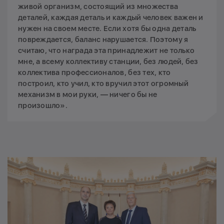
живой организм, состоящий из множества
деталей, каждая деталь и каждый человек важен и
нужен на своем месте. Если хотя бы одна деталь
повреждается, баланс нарушается. Поэтому я
считаю, что награда эта принадлежит не только
мне, а всему коллективу станции, без людей, без
коллектива профессионалов, без тех, кто
построил, кто учил, кто вручил этот огромный
механизм в мои руки, — ничего бы не
произошло».