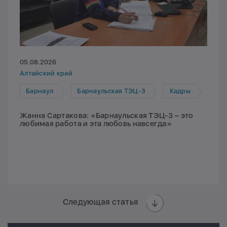
05.08.2026
Алтайский край
Барнаул
Барнаульская ТЭЦ-3
Кадры
Жанна Сартакова: «Барнаульская ТЭЦ-3 – это
любимая работа и эта любовь навсегда»
Следующая статья