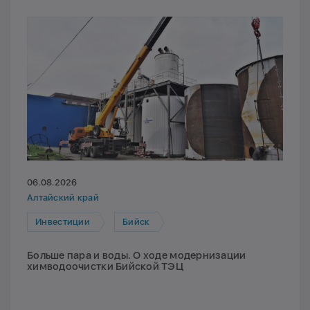
06.08.2026
Алтайский край
Инвестиции
Бийск
Больше пара и воды. О ходе модернизации
химводоочистки Бийской ТЭЦ