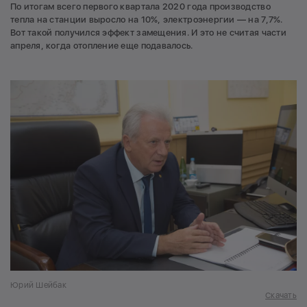
По итогам всего первого квартала 2020 года производство
тепла на станции выросло на 10%, электроэнергии — на 7,7%.
Вот такой получился эффект замещения. И это не считая части
апреля, когда отопление еще подавалось.
Юрий Шейбак
Скачать