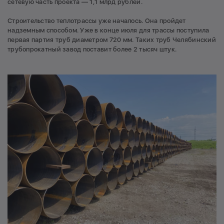
сетевую часть проекта — 1,1 млрд рублей.
Строительство теплотрассы уже началось. Она пройдет
надземным способом. Уже в конце июля для трассы поступила
первая партия труб диаметром 720 мм. Таких труб Челябинский
трубопрокатный завод поставит более 2 тысяч штук.