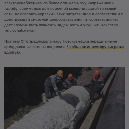
электроснабжением по более оптимальному напряжению и
тарифу, заниматься долгосрочной модернизацией тепловой
сети, не опасаясь «срезки» этих затрат РЭКом в соответствии с
действующей системой ценообразования, и, соответственно,
дает возможность повысить надежность и улучшить качество
теплоснабжения.
Поэтому СГК предложила мэру Новокузнецка передать ныне
арендованные сети в концессию.
Чтобы как инвестору «играть»
вдолгую.