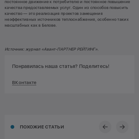
постоянное движение к потребителю и постоянное повышение
качества предоставляемых услуг. Один из способов повысить
качество — это реализация проектов замещения
неэффективных источников теплоснабжения, особенно таких
масштабных как в Белове.
Источник:
журнал «Авант-ПАРТНЕР РЕЙТИНГ».
Понравилась наша статья? Поделитесь!
ВКонтакте
ПОХОЖИЕ СТАТЬИ